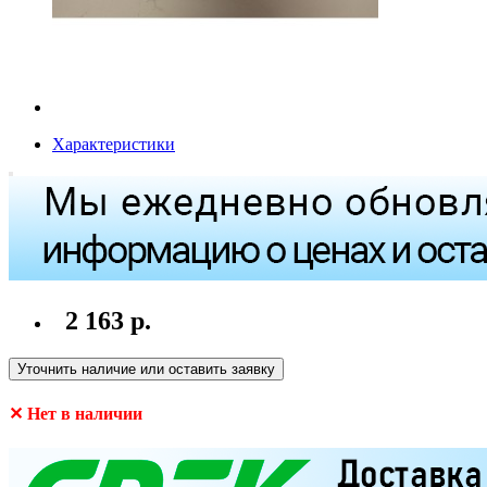
Характеристики
2 163 р.
Уточнить наличие или оставить заявку
✕ Нет в наличии