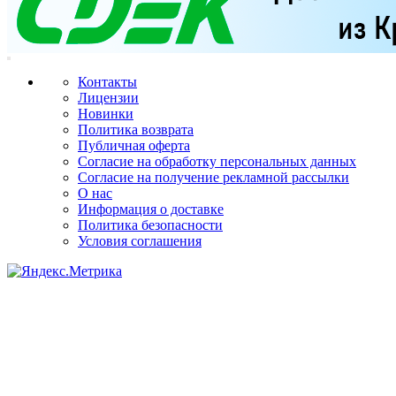
Контакты
Лицензии
Новинки
Политика возврата
Публичная оферта
Согласие на обработку персональных данных
Согласие на получение рекламной рассылки
О нас
Информация о доставке
Политика безопасности
Условия соглашения