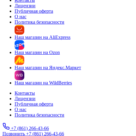
Контакты
Лицензии
Публичная оферта
О нас
Политика безопасности
Наш магазин на AliExpress
Наш магазин на Ozon
Наш магазин на Яндекс.Маркет
Наш магазин на WildBerries
Контакты
Лицензии
Публичная оферта
О нас
Политика безопасности
+7 (861) 266-43-66
Позвонить +7 (861) 266-43-66