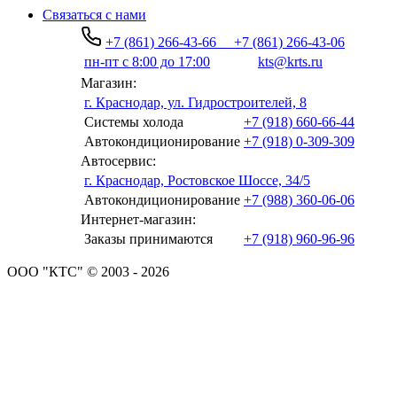
Связаться с нами
+7 (861) 266-43-66
+7 (861) 266-43-06
пн-пт с 8:00 до 17:00
kts@krts.ru
Магазин:
г. Краснодар, ул. Гидростроителей, 8
Системы холода
+7 (918) 660-66-44
Автокондиционирование
+7 (918) 0-309-309
Автосервис:
г. Краснодар, Ростовское Шоссе, 34/5
Автокондиционирование
+7 (988) 360-06-06
Интернет-магазин:
Заказы принимаются
+7 (918) 960-96-96
ООО "КТС" © 2003 - 2026