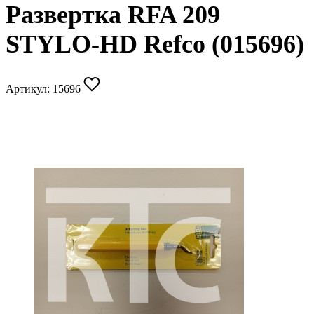
Развертка RFA 209
STYLO-HD Refco (015696)
Артикул:
15696