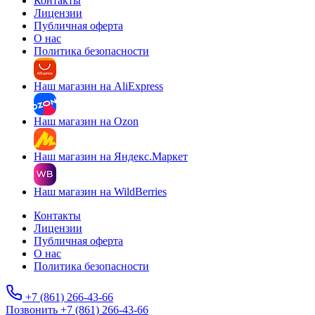
Контакты
Лицензии
Публичная оферта
О нас
Политика безопасности
Наш магазин на AliExpress
Наш магазин на Ozon
Наш магазин на Яндекс.Маркет
Наш магазин на WildBerries
Контакты
Лицензии
Публичная оферта
О нас
Политика безопасности
+7 (861) 266-43-66
Позвонить +7 (861) 266-43-66