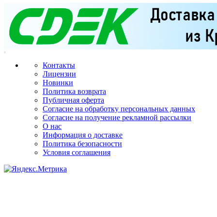
Контакты
Лицензии
Новинки
Политика возврата
Публичная оферта
Согласие на обработку персональных данных
Согласие на получение рекламной рассылки
О нас
Информация о доставке
Политика безопасности
Условия соглашения