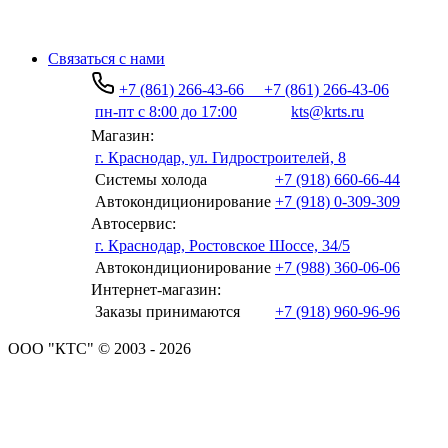
Связаться с нами
+7 (861) 266-43-66
+7 (861) 266-43-06
пн-пт с 8:00 до 17:00
kts@krts.ru
Магазин:
г. Краснодар, ул. Гидростроителей, 8
Системы холода
+7 (918) 660-66-44
Автокондиционирование
+7 (918) 0-309-309
Автосервис:
г. Краснодар, Ростовское Шоссе, 34/5
Автокондиционирование
+7 (988) 360-06-06
Интернет-магазин:
Заказы принимаются
+7 (918) 960-96-96
ООО "КТС" © 2003 - 2026