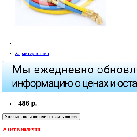
Характеристики
486 р.
Уточнить наличие или оставить заявку
✕ Нет в наличии