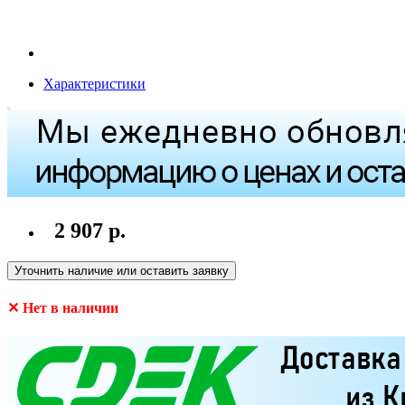
Характеристики
2 907 р.
Уточнить наличие или оставить заявку
✕ Нет в наличии