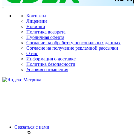
Контакты
Лицензии
Новинки
Политика возврата
Публичная оферта
Согласие на обработку персональных данных
Согласие на получение рекламной рассылки
О нас
Информация о доставке
Политика безопасности
Условия соглашения
Связаться с нами