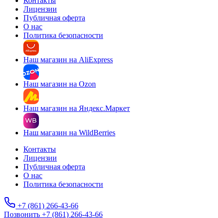
Контакты
Лицензии
Публичная оферта
О нас
Политика безопасности
Наш магазин на AliExpress
Наш магазин на Ozon
Наш магазин на Яндекс.Маркет
Наш магазин на WildBerries
Контакты
Лицензии
Публичная оферта
О нас
Политика безопасности
+7 (861) 266-43-66
Позвонить +7 (861) 266-43-66