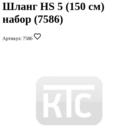
Шланг HS 5 (150 см)
набор (7586)
Артикул:
7586