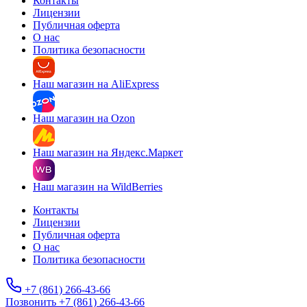
Контакты
Лицензии
Публичная оферта
О нас
Политика безопасности
Наш магазин на AliExpress
Наш магазин на Ozon
Наш магазин на Яндекс.Маркет
Наш магазин на WildBerries
Контакты
Лицензии
Публичная оферта
О нас
Политика безопасности
+7 (861) 266-43-66
Позвонить +7 (861) 266-43-66