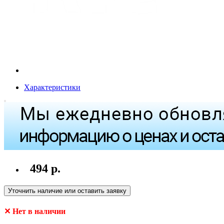
Характеристики
494 р.
Уточнить наличие или оставить заявку
✕ Нет в наличии