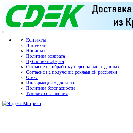
Контакты
Лицензии
Новинки
Политика возврата
Публичная оферта
Согласие на обработку персональных данных
Согласие на получение рекламной рассылки
О нас
Информация о доставке
Политика безопасности
Условия соглашения