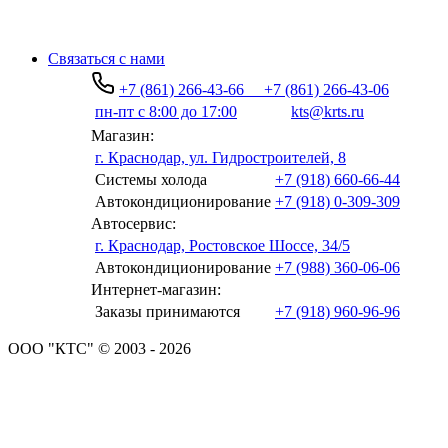
Связаться с нами
+7 (861) 266-43-66
+7 (861) 266-43-06
пн-пт с 8:00 до 17:00
kts@krts.ru
Магазин:
г. Краснодар, ул. Гидростроителей, 8
Системы холода
+7 (918) 660-66-44
Автокондиционирование
+7 (918) 0-309-309
Автосервис:
г. Краснодар, Ростовское Шоссе, 34/5
Автокондиционирование
+7 (988) 360-06-06
Интернет-магазин:
Заказы принимаются
+7 (918) 960-96-96
ООО "КТС" © 2003 - 2026