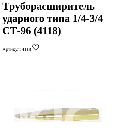
Труборасширитель
ударного типа 1/4-3/4
СТ-96 (4118)
Артикул:
4118