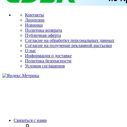
Контакты
Лицензии
Новинки
Политика возврата
Публичная оферта
Согласие на обработку персональных данных
Согласие на получение рекламной рассылки
О нас
Информация о доставке
Политика безопасности
Условия соглашения
Связаться с нами