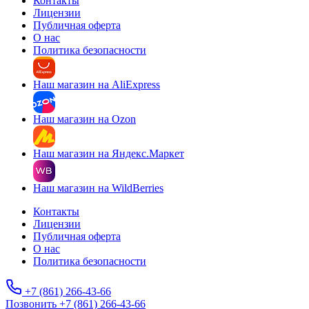
Контакты
Лицензии
Публичная оферта
О нас
Политика безопасности
Наш магазин на AliExpress
Наш магазин на Ozon
Наш магазин на Яндекс.Маркет
Наш магазин на WildBerries
Контакты
Лицензии
Публичная оферта
О нас
Политика безопасности
+7 (861) 266-43-66
Позвонить +7 (861) 266-43-66