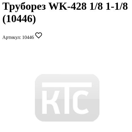
Труборез WK-428 1/8 1-1/8
(10446)
Артикул:
10446