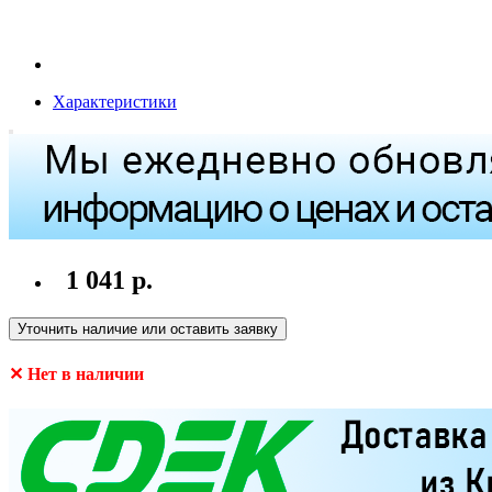
Характеристики
1 041 р.
Уточнить наличие или оставить заявку
✕ Нет в наличии