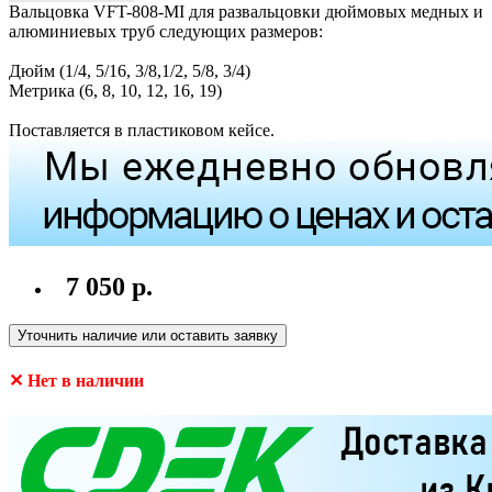
Вальцовка VFT-808-MI для развальцовки дюймовых медных и
алюминиевых труб следующих размеров:
Дюйм (1/4, 5/16, 3/8,1/2, 5/8, 3/4)
Метрика (6, 8, 10, 12, 16, 19)
Поставляется в пластиковом кейсе.
7 050 р.
Уточнить наличие или оставить заявку
✕ Нет в наличии