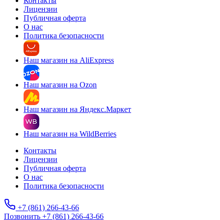
Контакты
Лицензии
Публичная оферта
О нас
Политика безопасности
Наш магазин на AliExpress
Наш магазин на Ozon
Наш магазин на Яндекс.Маркет
Наш магазин на WildBerries
Контакты
Лицензии
Публичная оферта
О нас
Политика безопасности
+7 (861) 266-43-66
Позвонить +7 (861) 266-43-66