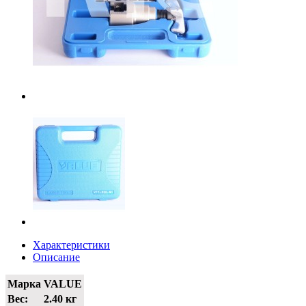
Характеристики
Описание
Марка
VALUE
Вес:
2.40 кг