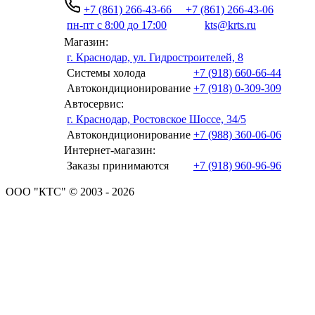
+7 (861) 266-43-66
+7 (861) 266-43-06
пн-пт с 8:00 до 17:00
kts@krts.ru
Магазин:
г. Краснодар, ул. Гидростроителей, 8
Системы холода
+7 (918) 660-66-44
Автокондиционирование
+7 (918) 0-309-309
Автосервис:
г. Краснодар, Ростовское Шоссе, 34/5
Автокондиционирование
+7 (988) 360-06-06
Интернет-магазин:
Заказы принимаются
+7 (918) 960-96-96
ООО "КТС" © 2003 - 2026