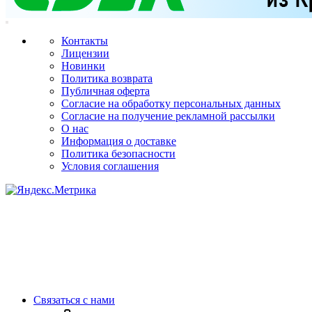
Контакты
Лицензии
Новинки
Политика возврата
Публичная оферта
Согласие на обработку персональных данных
Согласие на получение рекламной рассылки
О нас
Информация о доставке
Политика безопасности
Условия соглашения
Связаться с нами