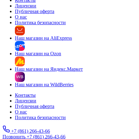
Контакты
Лицензии
Публичная оферта
О нас
Политика безопасности
Наш магазин на AliExpress
Наш магазин на Ozon
Наш магазин на Яндекс.Маркет
Наш магазин на WildBerries
Контакты
Лицензии
Публичная оферта
О нас
Политика безопасности
+7 (861) 266-43-66
Позвонить +7 (861) 266-43-66