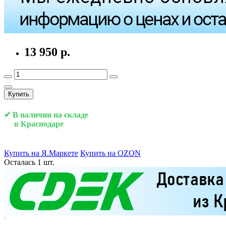
13 950 р.
Купить
✔ В наличии на складе
в Краснодаре
Купить на Я.Маркете
Купить на OZON
Осталась 1 шт.