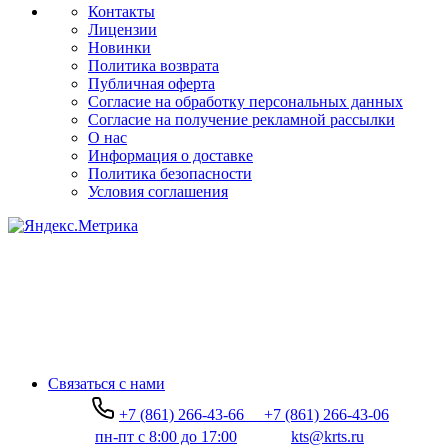
Контакты
Лицензии
Новинки
Политика возврата
Публичная оферта
Согласие на обработку персональных данных
Согласие на получение рекламной рассылки
О нас
Информация о доставке
Политика безопасности
Условия соглашения
Связаться с нами
+7 (861) 266-43-66
+7 (861) 266-43-06
пн-пт с 8:00 до 17:00
kts@krts.ru