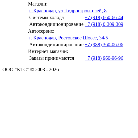
Магазин:
г. Краснодар, ул. Гидростроителей, 8
Системы холода
+7 (918) 660-66-44
Автокондиционирование
+7 (918) 0-309-309
Автосервис:
г. Краснодар, Ростовское Шоссе, 34/5
Автокондиционирование
+7 (988) 360-06-06
Интернет-магазин:
Заказы принимаются
+7 (918) 960-96-96
ООО "КТС" © 2003 - 2026