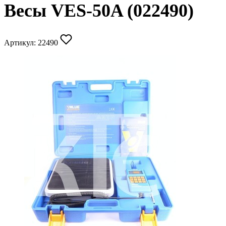
Весы VES-50A (022490)
Артикул:
22490