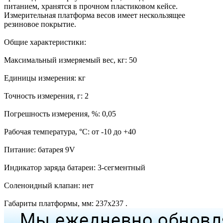
питанием, хранятся в прочном пластиковом кейсе.
Измерительная платформа весов имеет нескользящее
резиновое покрытие.
Общие характеристики:
Максимальный измеряемый вес, кг: 50
Единицы измерения: кг
Точность измерения, г: 2
Погрешность измерения, %: 0,05
Рабочая температура, °C: от -10 до +40
Питание: батарея 9V
Индикатор заряда батареи: 3-сегментный
Соленоидный клапан: нет
Габариты платформы, мм: 237x237 .