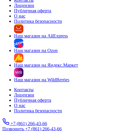
Контакты
Лицензии
Публичная оферта
О нас
Политика безопасности
Наш магазин на AliExpress
Наш магазин на Ozon
Наш магазин на Яндекс.Маркет
Наш магазин на WildBerries
Контакты
Лицензии
Публичная оферта
О нас
Политика безопасности
+7 (861) 266-43-66
Позвонить +7 (861) 266-43-66