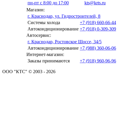
пн-пт с 8:00 до 17:00
kts@krts.ru
Магазин:
г. Краснодар, ул. Гидростроителей, 8
Системы холода
+7 (918) 660-66-44
Автокондиционирование
+7 (918) 0-309-309
Автосервис:
г. Краснодар, Ростовское Шоссе, 34/5
Автокондиционирование
+7 (988) 360-06-06
Интернет-магазин:
Заказы принимаются
+7 (918) 960-96-96
ООО "КТС" © 2003 - 2026