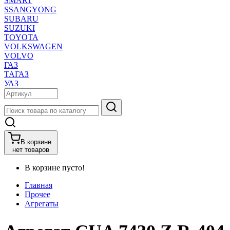
SMART
SSANGYONG
SUBARU
SUZUKI
TOYOTA
VOLKSWAGEN
VOLVO
ГАЗ
ТАГАЗ
УАЗ
В корзине
нет товаров
В корзине пусто!
Главная
Прочее
Агрегаты