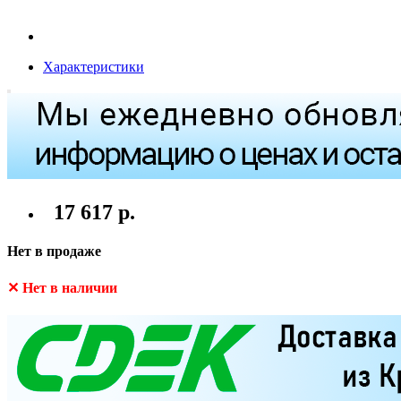
Характеристики
17 617 р.
Нет в продаже
✕ Нет в наличии