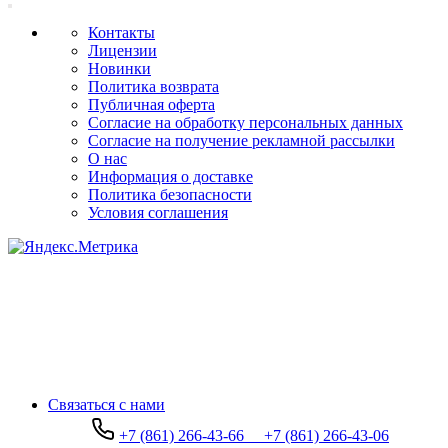
Контакты
Лицензии
Новинки
Политика возврата
Публичная оферта
Согласие на обработку персональных данных
Согласие на получение рекламной рассылки
О нас
Информация о доставке
Политика безопасности
Условия соглашения
Связаться с нами
+7 (861) 266-43-66
+7 (861) 266-43-06