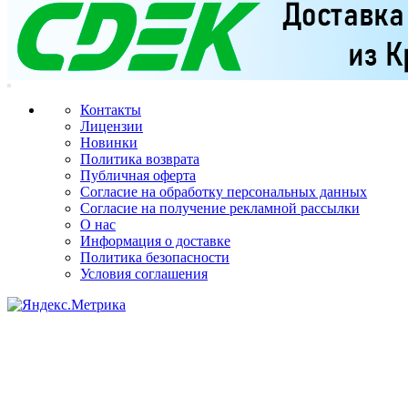
Контакты
Лицензии
Новинки
Политика возврата
Публичная оферта
Согласие на обработку персональных данных
Согласие на получение рекламной рассылки
О нас
Информация о доставке
Политика безопасности
Условия соглашения