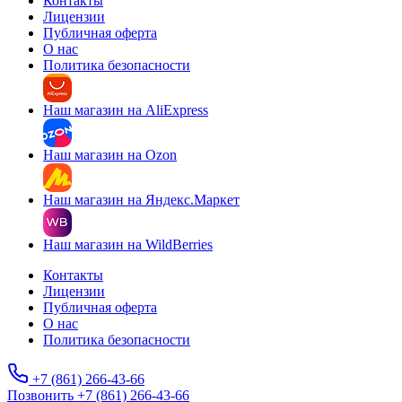
Контакты
Лицензии
Публичная оферта
О нас
Политика безопасности
Наш магазин на AliExpress
Наш магазин на Ozon
Наш магазин на Яндекс.Маркет
Наш магазин на WildBerries
Контакты
Лицензии
Публичная оферта
О нас
Политика безопасности
+7 (861) 266-43-66
Позвонить +7 (861) 266-43-66