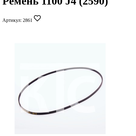
Ремень 1100 J4 (2590)
Артикул:
2861