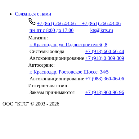
Связаться с нами
+7 (861) 266-43-66
+7 (861) 266-43-06
пн-пт с 8:00 до 17:00
kts@krts.ru
Магазин:
г. Краснодар, ул. Гидростроителей, 8
Системы холода
+7 (918) 660-66-44
Автокондиционирование
+7 (918) 0-309-309
Автосервис:
г. Краснодар, Ростовское Шоссе, 34/5
Автокондиционирование
+7 (988) 360-06-06
Интернет-магазин:
Заказы принимаются
+7 (918) 960-96-96
ООО "КТС" © 2003 - 2026