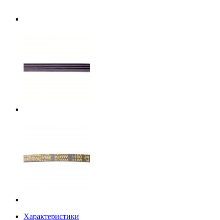
Характеристики