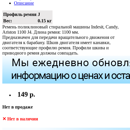
Описание
Профиль ремня
J
Вес:
0.15 кг
Ремень поликлиновый стиральной машины Indesit, Candy,
Ariston 1100 J4. Длина ремня: 1100 мм.
Предназначен для передачи вращательного движения от
двигателя к барабану. Шкив двигателя имеет канавки,
соответствующие профилю ремня. Профили шкива и
приводного ремня должны совпадать.
149 р.
Нет в продаже
✕ Нет в наличии