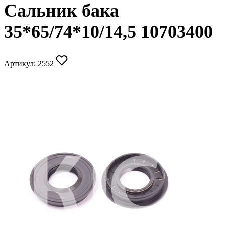
Сальник бака
35*65/74*10/14,5 10703400
Артикул:
2552