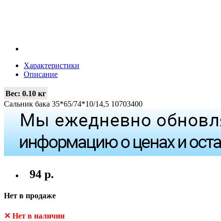
Характеристики
Описание
Вес:
0.10 кг
Сальник бака 35*65/74*10/14,5 10703400
94 р.
Нет в продаже
✕ Нет в наличии