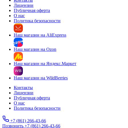
Контакты
Лицензии
Публичная оферта
О нас
Политика безопасности
Наш магазин на AliExpress
Наш магазин на Ozon
Наш магазин на Яндекс.Маркет
Наш магазин на WildBerries
Контакты
Лицензии
Публичная оферта
О нас
Политика безопасности
+7 (861) 266-43-66
Позвонить +7 (861) 266-43-66