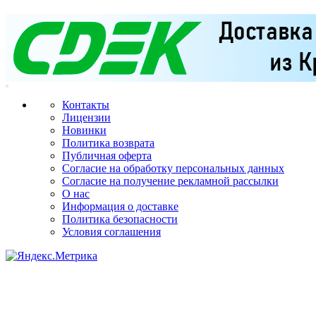
Контакты
Лицензии
Новинки
Политика возврата
Публичная оферта
Согласие на обработку персональных данных
Согласие на получение рекламной рассылки
О нас
Информация о доставке
Политика безопасности
Условия соглашения