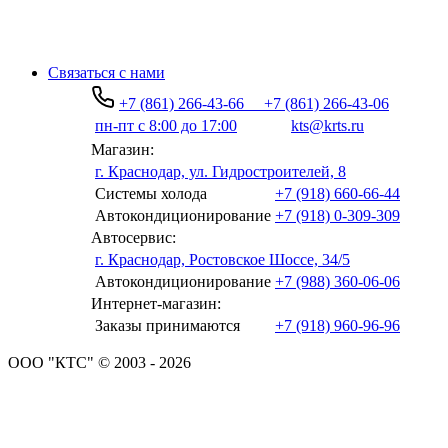
Связаться с нами
+7 (861) 266-43-66
+7 (861) 266-43-06
пн-пт с 8:00 до 17:00
kts@krts.ru
Магазин:
г. Краснодар, ул. Гидростроителей, 8
Системы холода
+7 (918) 660-66-44
Автокондиционирование
+7 (918) 0-309-309
Автосервис:
г. Краснодар, Ростовское Шоссе, 34/5
Автокондиционирование
+7 (988) 360-06-06
Интернет-магазин:
Заказы принимаются
+7 (918) 960-96-96
ООО "КТС" © 2003 - 2026