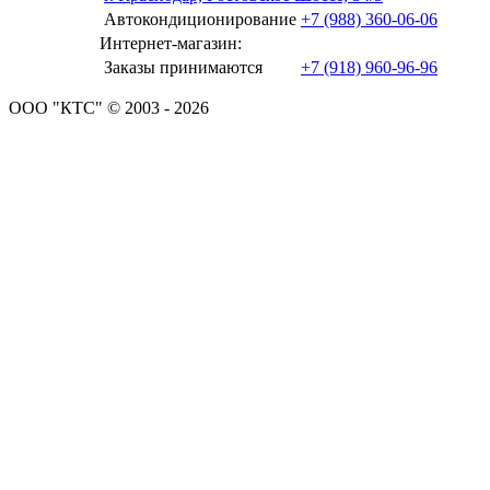
Автокондиционирование
+7 (988) 360-06-06
Интернет-магазин:
Заказы принимаются
+7 (918) 960-96-96
ООО "КТС" © 2003 - 2026