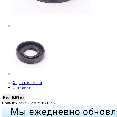
Характеристики
Описание
Вес:
0.05 кг
Сальник бака 25*47*10 /11,5 4