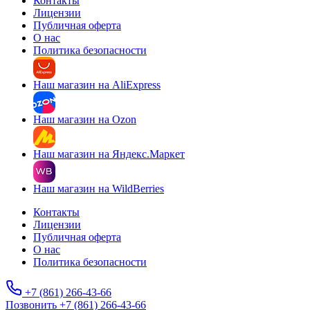
Контакты
Лицензии
Публичная оферта
О нас
Политика безопасности
Наш магазин на AliExpress
Наш магазин на Ozon
Наш магазин на Яндекс.Маркет
Наш магазин на WildBerries
Контакты
Лицензии
Публичная оферта
О нас
Политика безопасности
+7 (861) 266-43-66
Позвонить +7 (861) 266-43-66