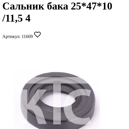
Сальник бака 25*47*10
/11,5 4
Артикул:
11609