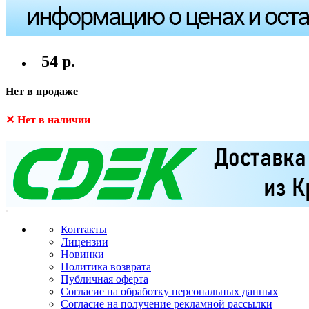
54 р.
Нет в продаже
✕ Нет в наличии
Контакты
Лицензии
Новинки
Политика возврата
Публичная оферта
Согласие на обработку персональных данных
Согласие на получение рекламной рассылки