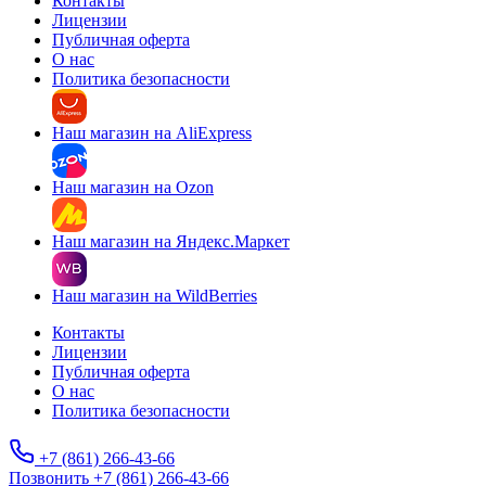
Контакты
Лицензии
Публичная оферта
О нас
Политика безопасности
Наш магазин на AliExpress
Наш магазин на Ozon
Наш магазин на Яндекс.Маркет
Наш магазин на WildBerries
Контакты
Лицензии
Публичная оферта
О нас
Политика безопасности
+7 (861) 266-43-66
Позвонить +7 (861) 266-43-66