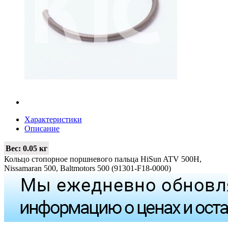
Характеристики
Описание
Вес:
0.05 кг
Кольцо стопорное поршневого пальца HiSun ATV 500H,
Nissamaran 500, Baltmotors 500 (91301-F18-0000)