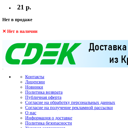
21 р.
Нет в продаже
✕ Нет в наличии
Контакты
Лицензии
Новинки
Политика возврата
Публичная оферта
Согласие на обработку персональных данных
Согласие на получение рекламной рассылки
О нас
Информация о доставке
Политика безопасности