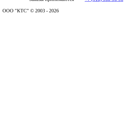
ООО "КТС" © 2003 - 2026