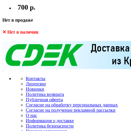
700 р.
Нет в продаже
✕ Нет в наличии
Контакты
Лицензии
Новинки
Политика возврата
Публичная оферта
Согласие на обработку персональных данных
Согласие на получение рекламной рассылки
О нас
Информация о доставке
Политика безопасности