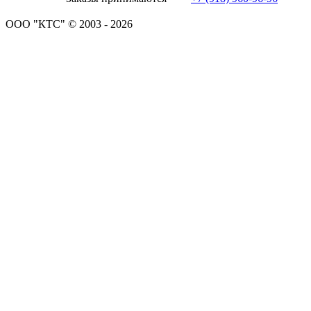
ООО "КТС" © 2003 - 2026