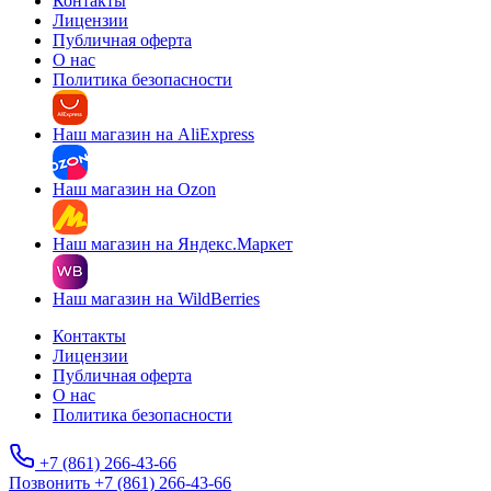
Контакты
Лицензии
Публичная оферта
О нас
Политика безопасности
Наш магазин на AliExpress
Наш магазин на Ozon
Наш магазин на Яндекс.Маркет
Наш магазин на WildBerries
Контакты
Лицензии
Публичная оферта
О нас
Политика безопасности
+7 (861) 266-43-66
Позвонить +7 (861) 266-43-66