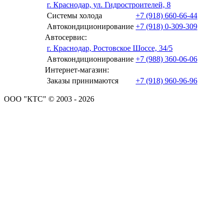
г. Краснодар, ул. Гидростроителей, 8
Системы холода
+7 (918) 660-66-44
Автокондиционирование
+7 (918) 0-309-309
Автосервис:
г. Краснодар, Ростовское Шоссе, 34/5
Автокондиционирование
+7 (988) 360-06-06
Интернет-магазин:
Заказы принимаются
+7 (918) 960-96-96
ООО "КТС" © 2003 - 2026