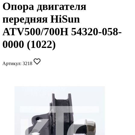
Опора двигателя
передняя HiSun
ATV500/700H 54320-058-
0000 (1022)
Артикул:
3218