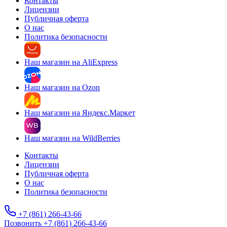
Контакты
Лицензии
Публичная оферта
О нас
Политика безопасности
Наш магазин на AliExpress
Наш магазин на Ozon
Наш магазин на Яндекс.Маркет
Наш магазин на WildBerries
Контакты
Лицензии
Публичная оферта
О нас
Политика безопасности
+7 (861) 266-43-66
Позвонить +7 (861) 266-43-66