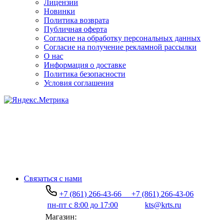
Лицензии
Новинки
Политика возврата
Публичная оферта
Согласие на обработку персональных данных
Согласие на получение рекламной рассылки
О нас
Информация о доставке
Политика безопасности
Условия соглашения
Связаться с нами
+7 (861) 266-43-66
+7 (861) 266-43-06
пн-пт с 8:00 до 17:00
kts@krts.ru
Магазин: