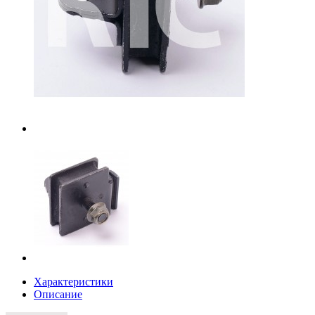
Характеристики
Описание