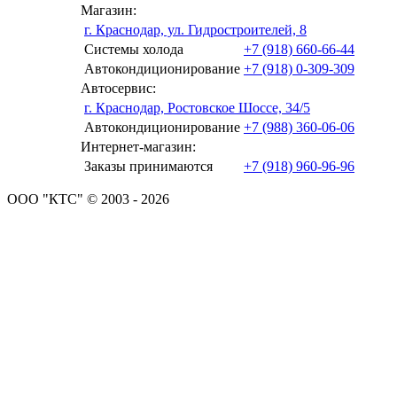
Магазин:
г. Краснодар, ул. Гидростроителей, 8
Системы холода
+7 (918) 660-66-44
Автокондиционирование
+7 (918) 0-309-309
Автосервис:
г. Краснодар, Ростовское Шоссе, 34/5
Автокондиционирование
+7 (988) 360-06-06
Интернет-магазин:
Заказы принимаются
+7 (918) 960-96-96
ООО "КТС" © 2003 - 2026