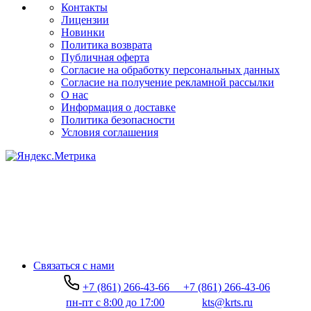
Контакты
Лицензии
Новинки
Политика возврата
Публичная оферта
Согласие на обработку персональных данных
Согласие на получение рекламной рассылки
О нас
Информация о доставке
Политика безопасности
Условия соглашения
Связаться с нами
+7 (861) 266-43-66
+7 (861) 266-43-06
пн-пт с 8:00 до 17:00
kts@krts.ru