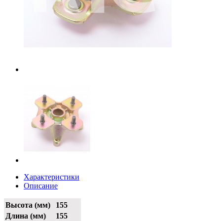
Характеристики
Описание
Высота (мм)
155
Длина (мм)
155