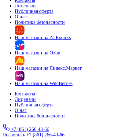
Контакты
Лицензии
Публичная оферта
О нас
Политика безопасности
Наш магазин на AliExpress
Наш магазин на Ozon
Наш магазин на Яндекс.Маркет
Наш магазин на WildBerries
Контакты
Лицензии
Публичная оферта
О нас
Политика безопасности
+7 (861) 266-43-66
Позвонить +7 (861) 266-43-66