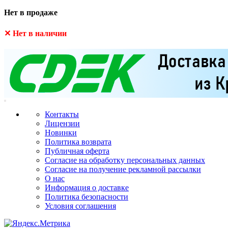
Нет в продаже
✕ Нет в наличии
Контакты
Лицензии
Новинки
Политика возврата
Публичная оферта
Согласие на обработку персональных данных
Согласие на получение рекламной рассылки
О нас
Информация о доставке
Политика безопасности
Условия соглашения