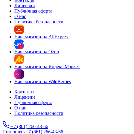
Контакты
Лицензии
Публичная оферта
О нас
Политика безопасности
Наш магазин на AliExpress
Наш магазин на Ozon
Наш магазин на Яндекс.Маркет
Наш магазин на WildBerries
Контакты
Лицензии
Публичная оферта
О нас
Политика безопасности
+7 (861) 266-43-66
Позвонить +7 (861) 266-43-66