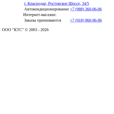
г. Краснодар, Ростовское Шоссе, 34/5
Автокондиционирование
+7 (988) 360-06-06
Интернет-магазин:
Заказы принимаются
+7 (918) 960-96-96
ООО "КТС" © 2003 - 2026