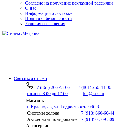
Согласие на получение рекламной рассылки
О нас
Информация о доставке
Политика безопасности
Условия соглашения
Связаться с нами
+7 (861) 266-43-66
+7 (861) 266-43-06
пн-пт с 8:00 до 17:00
kts@krts.ru
Магазин:
г. Краснодар, ул. Гидростроителей, 8
Системы холода
+7 (918) 660-66-44
Автокондиционирование
+7 (918) 0-309-309
Автосервис: