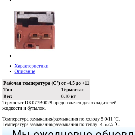
Характеристики
Описание
Рабочая температура (С°)
от -4.5 до +11
Тип
Термостат
Вес:
0.10 кг
Термостат DK077B0028 предназначен для охладителей
жидкости и бутылок.
Температура замыкания/размыкания по холоду 5.0/11 ˚С.
Температура замыкания/размыкания по теплу -4.5/2,5 ˚С.