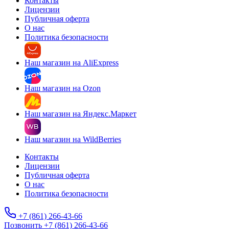
Контакты
Лицензии
Публичная оферта
О нас
Политика безопасности
Наш магазин на AliExpress
Наш магазин на Ozon
Наш магазин на Яндекс.Маркет
Наш магазин на WildBerries
Контакты
Лицензии
Публичная оферта
О нас
Политика безопасности
+7 (861) 266-43-66
Позвонить +7 (861) 266-43-66