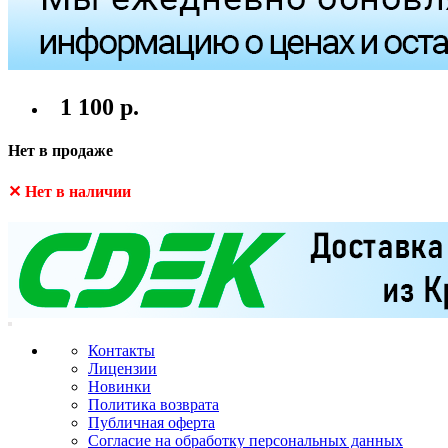
1 100 р.
Нет в продаже
✕ Нет в наличии
Контакты
Лицензии
Новинки
Политика возврата
Публичная оферта
Согласие на обработку персональных данных