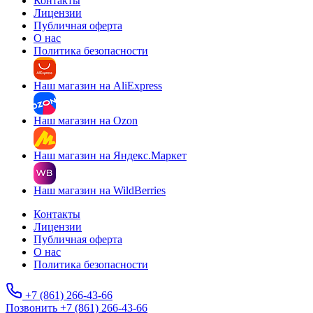
Контакты
Лицензии
Публичная оферта
О нас
Политика безопасности
Наш магазин на AliExpress
Наш магазин на Ozon
Наш магазин на Яндекс.Маркет
Наш магазин на WildBerries
Контакты
Лицензии
Публичная оферта
О нас
Политика безопасности
+7 (861) 266-43-66
Позвонить +7 (861) 266-43-66