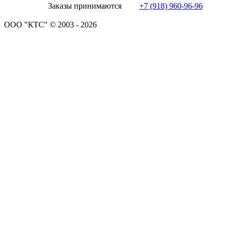
Заказы принимаются
+7 (918) 960-96-96
ООО "КТС" © 2003 - 2026