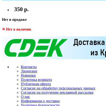
350 р.
Нет в продаже
✕ Нет в наличии
Контакты
Лицензии
Новинки
Политика возврата
Публичная оферта
Согласие на обработку персональных данных
Согласие на получение рекламной рассылки
О нас
Информация о доставке
Политика безопасности