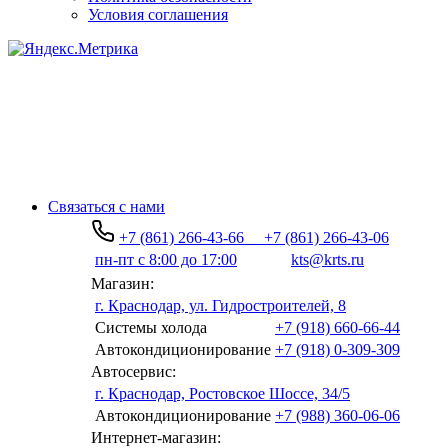
Условия соглашения
Связаться с нами
+7 (861) 266-43-66
+7 (861) 266-43-06
пн-пт с 8:00 до 17:00
kts@krts.ru
Магазин:
г. Краснодар, ул. Гидростроителей, 8
Системы холода
+7 (918) 660-66-44
Автокондиционирование
+7 (918) 0-309-309
Автосервис:
г. Краснодар, Ростовское Шоссе, 34/5
Автокондиционирование
+7 (988) 360-06-06
Интернет-магазин: