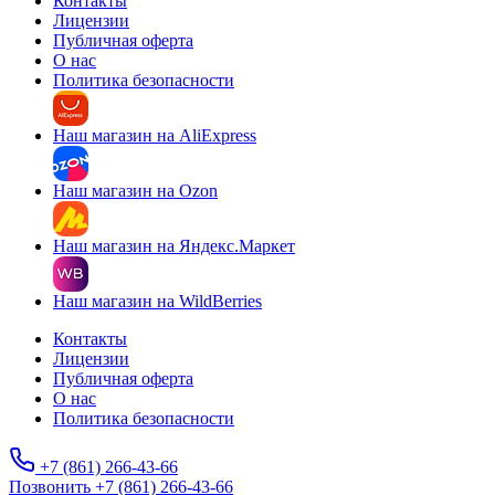
Контакты
Лицензии
Публичная оферта
О нас
Политика безопасности
Наш магазин на AliExpress
Наш магазин на Ozon
Наш магазин на Яндекс.Маркет
Наш магазин на WildBerries
Контакты
Лицензии
Публичная оферта
О нас
Политика безопасности
+7 (861) 266-43-66
Позвонить +7 (861) 266-43-66