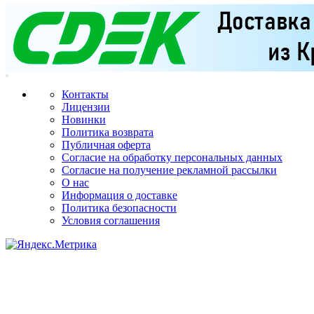
Контакты
Лицензии
Новинки
Политика возврата
Публичная оферта
Согласие на обработку персональных данных
Согласие на получение рекламной рассылки
О нас
Информация о доставке
Политика безопасности
Условия соглашения