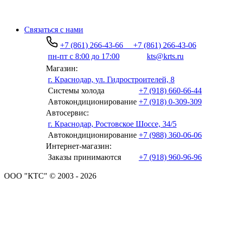
Связаться с нами
+7 (861) 266-43-66
+7 (861) 266-43-06
пн-пт с 8:00 до 17:00
kts@krts.ru
Магазин:
г. Краснодар, ул. Гидростроителей, 8
Системы холода
+7 (918) 660-66-44
Автокондиционирование
+7 (918) 0-309-309
Автосервис:
г. Краснодар, Ростовское Шоссе, 34/5
Автокондиционирование
+7 (988) 360-06-06
Интернет-магазин:
Заказы принимаются
+7 (918) 960-96-96
ООО "КТС" © 2003 - 2026