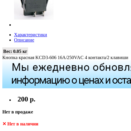
Характеристики
Описание
Вес:
0.05 кг
Кнопка красная KCD3-606 16A/250VAC 4 контакта/2 клавиши
200 р.
Нет в продаже
✕ Нет в наличии