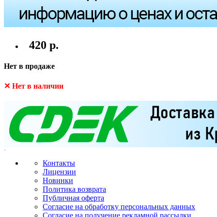
420 р.
Нет в продаже
✕ Нет в наличии
Контакты
Лицензии
Новинки
Политика возврата
Публичная оферта
Согласие на обработку персональных данных
Согласие на получение рекламной рассылки