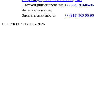
Автокондиционирование
+7 (988) 360-06-06
Интернет-магазин:
Заказы принимаются
+7 (918) 960-96-96
ООО "КТС" © 2003 - 2026