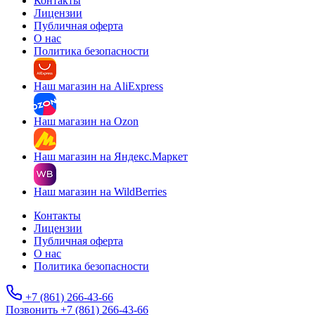
Контакты
Лицензии
Публичная оферта
О нас
Политика безопасности
Наш магазин на AliExpress
Наш магазин на Ozon
Наш магазин на Яндекс.Маркет
Наш магазин на WildBerries
Контакты
Лицензии
Публичная оферта
О нас
Политика безопасности
+7 (861) 266-43-66
Позвонить +7 (861) 266-43-66