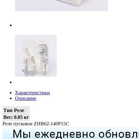
Характеристики
Описание
Тип
Реле
Вес:
0.05 кг
Реле пусковое ZHB62-140P15C