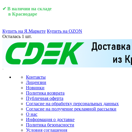
✔ В наличии на складе
в Краснодаре
Купить на Я.Маркете
Купить на OZON
Осталась 1 шт.
Контакты
Лицензии
Новинки
Политика возврата
Публичная оферта
Согласие на обработку персональных данных
Согласие на получение рекламной рассылки
О нас
Информация о доставке
Политика безопасности
Условия соглашения