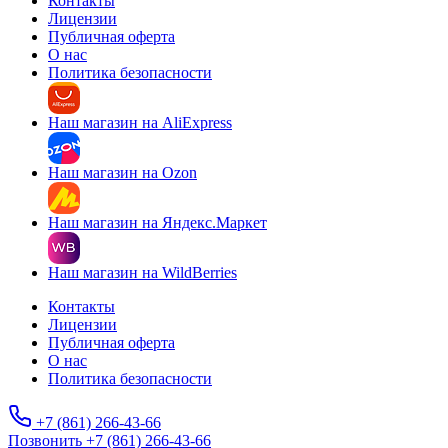
Контакты
Лицензии
Публичная оферта
О нас
Политика безопасности
Наш магазин на AliExpress
Наш магазин на Ozon
Наш магазин на Яндекс.Маркет
Наш магазин на WildBerries
Контакты
Лицензии
Публичная оферта
О нас
Политика безопасности
+7 (861) 266-43-66
Позвонить +7 (861) 266-43-66