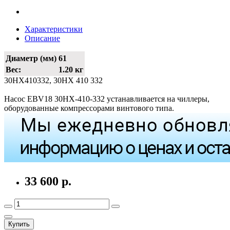
Характеристики
Описание
Диаметр (мм)
61
Вес:
1.20 кг
30HX410332, 30HX 410 332
Насос EBV18 30HX-410-332 устанавливается на чиллеры,
оборудованные компрессорами винтового типа.
33 600 р.
Купить