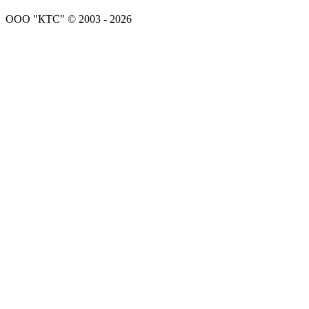
ООО "КТС" © 2003 - 2026