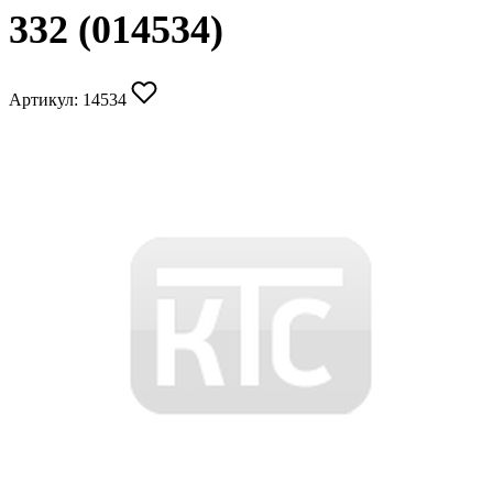
332 (014534)
Артикул:
14534