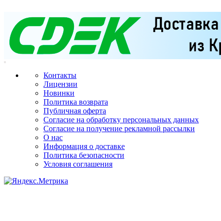
Контакты
Лицензии
Новинки
Политика возврата
Публичная оферта
Согласие на обработку персональных данных
Согласие на получение рекламной рассылки
О нас
Информация о доставке
Политика безопасности
Условия соглашения