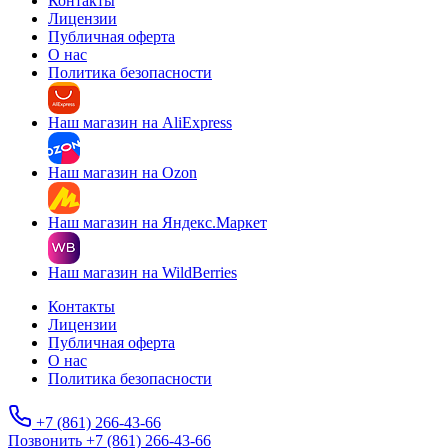
Контакты
Лицензии
Публичная оферта
О нас
Политика безопасности
Наш магазин на AliExpress
Наш магазин на Ozon
Наш магазин на Яндекс.Маркет
Наш магазин на WildBerries
Контакты
Лицензии
Публичная оферта
О нас
Политика безопасности
+7 (861) 266-43-66
Позвонить +7 (861) 266-43-66