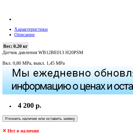
Характеристики
Описание
Вес:
0.20 кг
Датчик давления WB12BE013 H20PSM
Вкл. 0,80 MPa, выкл. 1,45 MPa
4 200 р.
Уточнить наличие или оставить заявку
✕ Нет в наличии