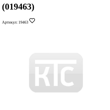
(019463)
Артикул:
19463