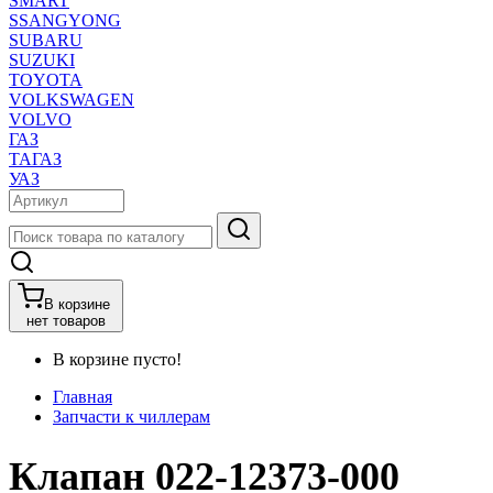
SMART
SSANGYONG
SUBARU
SUZUKI
TOYOTA
VOLKSWAGEN
VOLVO
ГАЗ
ТАГАЗ
УАЗ
В корзине
нет товаров
В корзине пусто!
Главная
Запчасти к чиллерам
Клапан 022-12373-000