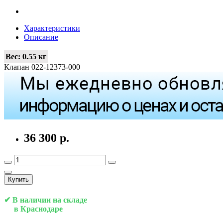
Характеристики
Описание
Вес:
0.55 кг
Клапан 022-12373-000
36 300 р.
Купить
✔ В наличии на складе
в Краснодаре