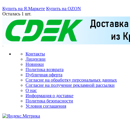
Купить на Я.Маркете
Купить на OZON
Осталась 1 шт.
Контакты
Лицензии
Новинки
Политика возврата
Публичная оферта
Согласие на обработку персональных данных
Согласие на получение рекламной рассылки
О нас
Информация о доставке
Политика безопасности
Условия соглашения