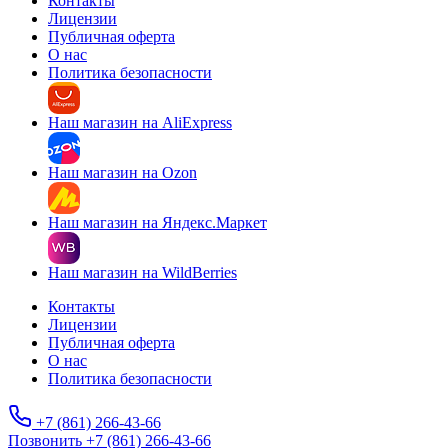
Контакты
Лицензии
Публичная оферта
О нас
Политика безопасности
Наш магазин на AliExpress
Наш магазин на Ozon
Наш магазин на Яндекс.Маркет
Наш магазин на WildBerries
Контакты
Лицензии
Публичная оферта
О нас
Политика безопасности
+7 (861) 266-43-66
Позвонить +7 (861) 266-43-66