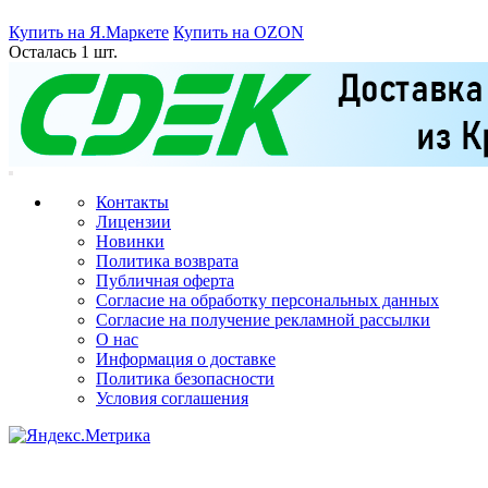
Купить на Я.Маркете
Купить на OZON
Осталась 1 шт.
Контакты
Лицензии
Новинки
Политика возврата
Публичная оферта
Согласие на обработку персональных данных
Согласие на получение рекламной рассылки
О нас
Информация о доставке
Политика безопасности
Условия соглашения