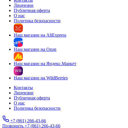
Контакты
Лицензии
Публичная оферта
О нас
Политика безопасности
Наш магазин на AliExpress
Наш магазин на Ozon
Наш магазин на Яндекс.Маркет
Наш магазин на WildBerries
Контакты
Лицензии
Публичная оферта
О нас
Политика безопасности
+7 (861) 266-43-66
Позвонить +7 (861) 266-43-66