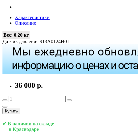
Характеристики
Описание
Вес:
0.20 кг
Датчик давления 913A0124H01
36 000 р.
Купить
✔ В наличии на складе
в Краснодаре