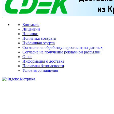
Контакты
Лицензии
Новинки
Политика возврата
Публичная оферта
Согласие на обработку персональных данных
Согласие на получение рекламной рассылки
О нас
Информация о доставке
Политика безопасности
Условия соглашения