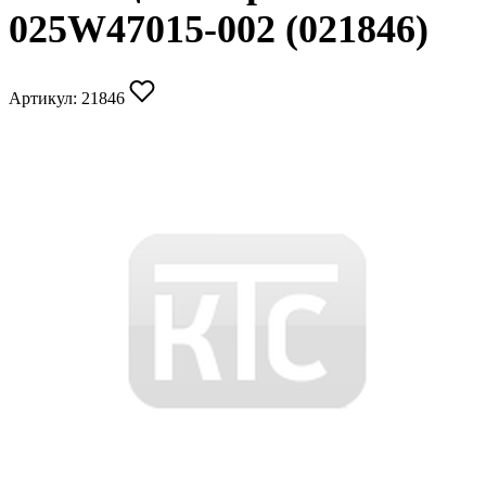
025W47015-002 (021846)
Артикул:
21846