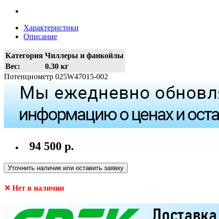
Характеристики
Описание
Категория
Чиллеры и фанкойлы
Вес:
0.30 кг
Потенциометр 025W47015-002
94 500 р.
Уточнить наличие или оставить заявку
✕ Нет в наличии