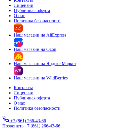
Контакты
Лицензии
Публичная оферта
О нас
Политика безопасности
Наш магазин на AliExpress
Наш магазин на Ozon
Наш магазин на Яндекс.Маркет
Наш магазин на WildBerries
Контакты
Лицензии
Публичная оферта
О нас
Политика безопасности
+7 (861) 266-43-66
Позвонить +7 (861) 266-43-66