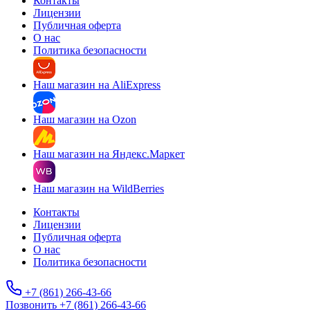
Контакты
Лицензии
Публичная оферта
О нас
Политика безопасности
Наш магазин на AliExpress
Наш магазин на Ozon
Наш магазин на Яндекс.Маркет
Наш магазин на WildBerries
Контакты
Лицензии
Публичная оферта
О нас
Политика безопасности
+7 (861) 266-43-66
Позвонить +7 (861) 266-43-66