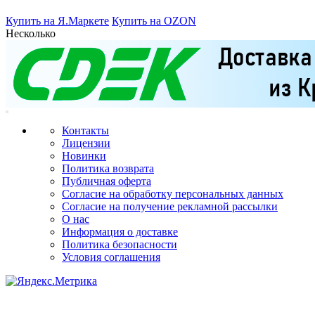
Купить на Я.Маркете
Купить на OZON
Несколько
Контакты
Лицензии
Новинки
Политика возврата
Публичная оферта
Согласие на обработку персональных данных
Согласие на получение рекламной рассылки
О нас
Информация о доставке
Политика безопасности
Условия соглашения