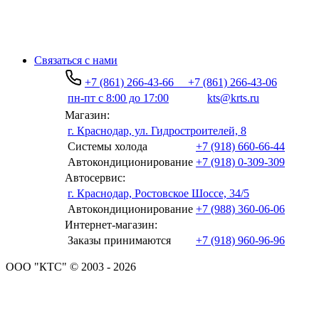
Связаться с нами
+7 (861) 266-43-66
+7 (861) 266-43-06
пн-пт с 8:00 до 17:00
kts@krts.ru
Магазин:
г. Краснодар, ул. Гидростроителей, 8
Системы холода
+7 (918) 660-66-44
Автокондиционирование
+7 (918) 0-309-309
Автосервис:
г. Краснодар, Ростовское Шоссе, 34/5
Автокондиционирование
+7 (988) 360-06-06
Интернет-магазин:
Заказы принимаются
+7 (918) 960-96-96
ООО "КТС" © 2003 - 2026