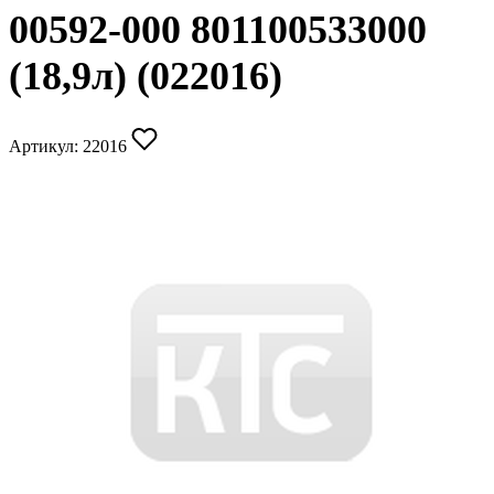
00592-000 801100533000
(18,9л) (022016)
Артикул:
22016