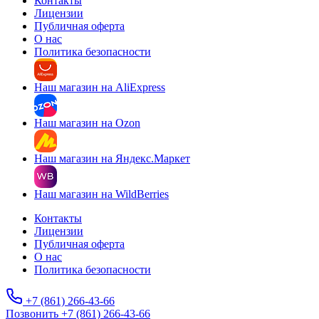
Контакты
Лицензии
Публичная оферта
О нас
Политика безопасности
Наш магазин на AliExpress
Наш магазин на Ozon
Наш магазин на Яндекс.Маркет
Наш магазин на WildBerries
Контакты
Лицензии
Публичная оферта
О нас
Политика безопасности
+7 (861) 266-43-66
Позвонить +7 (861) 266-43-66