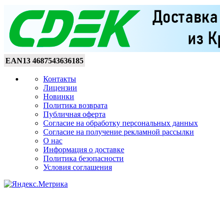
EAN13
4687543636185
Контакты
Лицензии
Новинки
Политика возврата
Публичная оферта
Согласие на обработку персональных данных
Согласие на получение рекламной рассылки
О нас
Информация о доставке
Политика безопасности
Условия соглашения