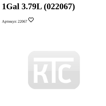
1Gal 3.79L (022067)
Артикул:
22067