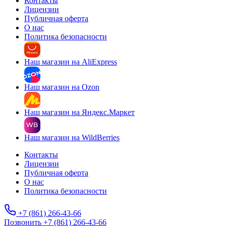
Контакты
Лицензии
Публичная оферта
О нас
Политика безопасности
Наш магазин на AliExpress
Наш магазин на Ozon
Наш магазин на Яндекс.Маркет
Наш магазин на WildBerries
Контакты
Лицензии
Публичная оферта
О нас
Политика безопасности
+7 (861) 266-43-66
Позвонить +7 (861) 266-43-66