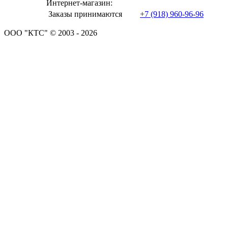
Интернет-магазин:
Заказы принимаются
+7 (918) 960-96-96
ООО "КТС" © 2003 - 2026