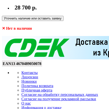
28 700 р.
Уточнить наличие или оставить заявку
✕ Нет в наличии
EAN13
4670489050078
Контакты
Лицензии
Новинки
Политика возврата
Публичная оферта
Согласие на обработку персональных данных
Согласие на получение рекламной рассылки
О нас
Информация о доставке