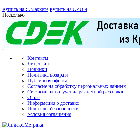
Купить на Я.Маркете
Купить на OZON
Несколько
Контакты
Лицензии
Новинки
Политика возврата
Публичная оферта
Согласие на обработку персональных данных
Согласие на получение рекламной рассылки
О нас
Информация о доставке
Политика безопасности
Условия соглашения