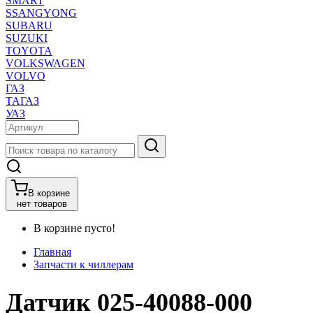
SMART
SSANGYONG
SUBARU
SUZUKI
TOYOTA
VOLKSWAGEN
VOLVO
ГАЗ
ТАГАЗ
УАЗ
В корзине
нет товаров
В корзине пусто!
Главная
Запчасти к чиллерам
Датчик 025-40088-000