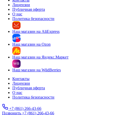
Контакты
Лицензии
Публичная оферта
О нас
Политика безопасности
Наш магазин на AliExpress
Наш магазин на Ozon
Наш магазин на Яндекс.Маркет
Наш магазин на WildBerries
Контакты
Лицензии
Публичная оферта
О нас
Политика безопасности
+7 (861) 266-43-66
Позвонить +7 (861) 266-43-66