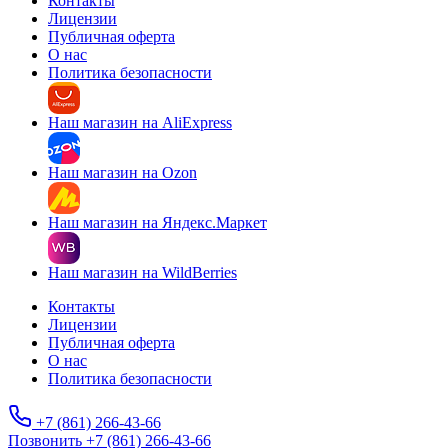
Контакты
Лицензии
Публичная оферта
О нас
Политика безопасности
Наш магазин на AliExpress
Наш магазин на Ozon
Наш магазин на Яндекс.Маркет
Наш магазин на WildBerries
Контакты
Лицензии
Публичная оферта
О нас
Политика безопасности
+7 (861) 266-43-66
Позвонить +7 (861) 266-43-66