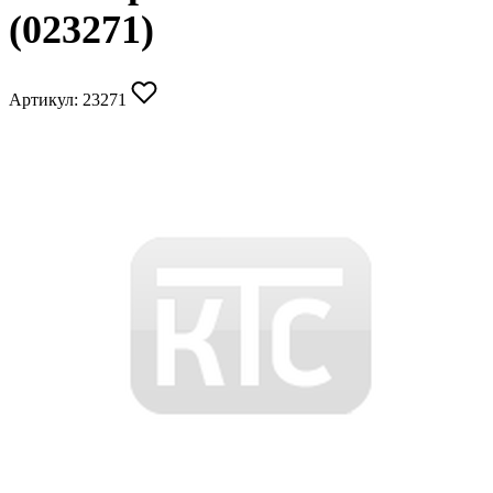
(023271)
Артикул:
23271