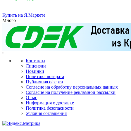
Купить на Я.Маркете
Много
Контакты
Лицензии
Новинки
Политика возврата
Публичная оферта
Согласие на обработку персональных данных
Согласие на получение рекламной рассылки
О нас
Информация о доставке
Политика безопасности
Условия соглашения