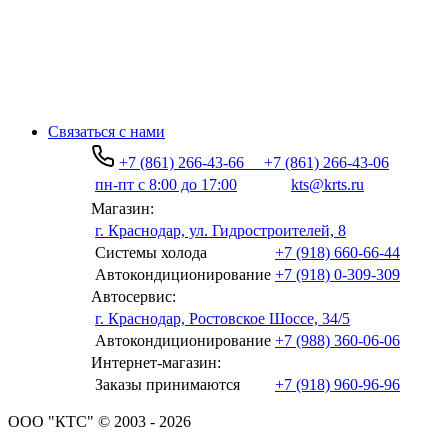
Связаться с нами
+7 (861) 266-43-66
+7 (861) 266-43-06
пн-пт с 8:00 до 17:00
kts@krts.ru
Магазин:
г. Краснодар, ул. Гидростроителей, 8
Системы холода
+7 (918) 660-66-44
Автокондиционирование
+7 (918) 0-309-309
Автосервис:
г. Краснодар, Ростовское Шоссе, 34/5
Автокондиционирование
+7 (988) 360-06-06
Интернет-магазин:
Заказы принимаются
+7 (918) 960-96-96
ООО "КТС" © 2003 - 2026