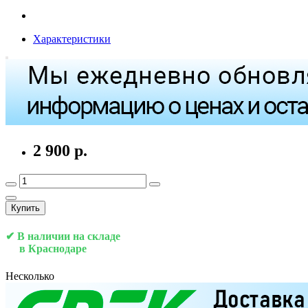
Характеристики
2 900 р.
Купить
✔ В наличии на складе
в Краснодаре
Несколько