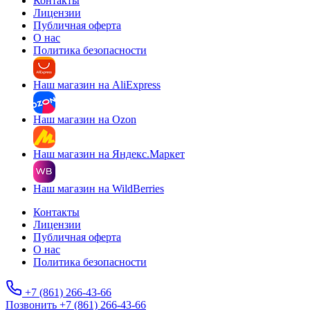
Контакты
Лицензии
Публичная оферта
О нас
Политика безопасности
Наш магазин на AliExpress
Наш магазин на Ozon
Наш магазин на Яндекс.Маркет
Наш магазин на WildBerries
Контакты
Лицензии
Публичная оферта
О нас
Политика безопасности
+7 (861) 266-43-66
Позвонить +7 (861) 266-43-66