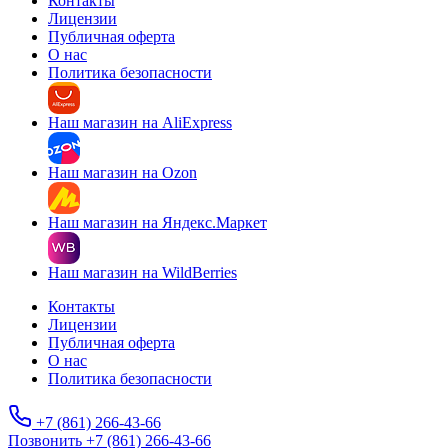
Контакты
Лицензии
Публичная оферта
О нас
Политика безопасности
Наш магазин на AliExpress
Наш магазин на Ozon
Наш магазин на Яндекс.Маркет
Наш магазин на WildBerries
Контакты
Лицензии
Публичная оферта
О нас
Политика безопасности
+7 (861) 266-43-66
Позвонить +7 (861) 266-43-66