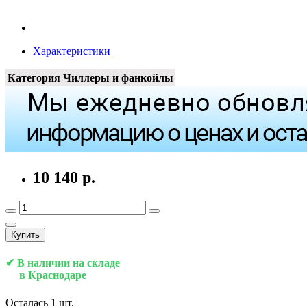
Характеристики
Категория
Чиллеры и фанкойлы
10 140 р.
Купить
✔ В наличии на складе
в Краснодаре
Осталась 1 шт.