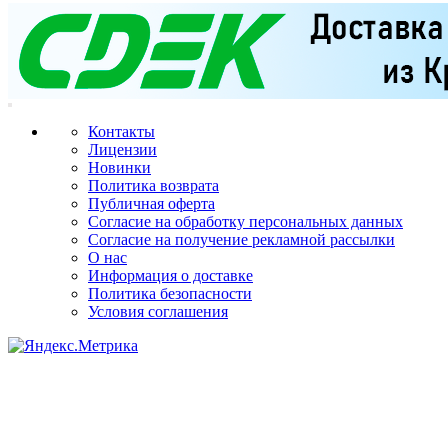
Контакты
Лицензии
Новинки
Политика возврата
Публичная оферта
Согласие на обработку персональных данных
Согласие на получение рекламной рассылки
О нас
Информация о доставке
Политика безопасности
Условия соглашения