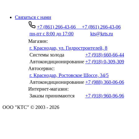
Связаться с нами
+7 (861) 266-43-66
+7 (861) 266-43-06
пн-пт с 8:00 до 17:00
kts@krts.ru
Магазин:
г. Краснодар, ул. Гидростроителей, 8
Системы холода
+7 (918) 660-66-44
Автокондиционирование
+7 (918) 0-309-309
Автосервис:
г. Краснодар, Ростовское Шоссе, 34/5
Автокондиционирование
+7 (988) 360-06-06
Интернет-магазин:
Заказы принимаются
+7 (918) 960-96-96
ООО "КТС" © 2003 - 2026