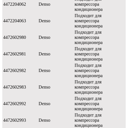
4472204062
Denso
компрессора
кондиционера
Подходит для
4472204063
Denso
компрессора
кондиционера
Подходит для
4472602980
Denso
компрессора
кондиционера
Подходит для
4472602981
Denso
компрессора
кондиционера
Подходит для
4472602982
Denso
компрессора
кондиционера
Подходит для
4472602983
Denso
компрессора
кондиционера
Подходит для
4472602992
Denso
компрессора
кондиционера
Подходит для
4472602993
Denso
компрессора
кондиционера