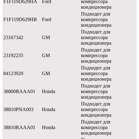
F1F119D629HA
Ford
компрессора
кондиционера
Подходит для
F1F119D629HB
Ford
компрессора
кондиционера
Подходит для
23167342
GM
компрессора
кондиционера
Подходит для
23192235
GM
компрессора
кондиционера
Подходит для
84123929
GM
компрессора
кондиционера
Подходит для
38800RAAA01
Honda
компрессора
кондиционера
Подходит для
38810PNA003
Honda
компрессора
кондиционера
Подходит для
38810RAAA01
Honda
компрессора
кондиционера