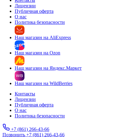
Контакты
Лицензии
Публичная оферта
О нас
Политика безопасности
Наш магазин на AliExpress
Наш магазин на Ozon
Наш магазин на Яндекс.Маркет
Наш магазин на WildBerries
Контакты
Лицензии
Публичная оферта
О нас
Политика безопасности
+7 (861) 266-43-66
Позвонить +7 (861) 266-43-66