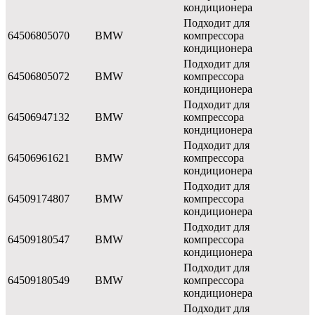
кондиционера
Подходит для
64506805070
BMW
компрессора
кондиционера
Подходит для
64506805072
BMW
компрессора
кондиционера
Подходит для
64506947132
BMW
компрессора
кондиционера
Подходит для
64506961621
BMW
компрессора
кондиционера
Подходит для
64509174807
BMW
компрессора
кондиционера
Подходит для
64509180547
BMW
компрессора
кондиционера
Подходит для
64509180549
BMW
компрессора
кондиционера
Подходит для