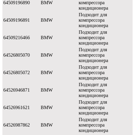
64509196890
BMW
компрессора
кондиционера
Подходит для
64509196891
BMW
компрессора
кондиционера
Подходит для
64509216466
BMW
компрессора
кондиционера
Подходит для
64526805070
BMW
компрессора
кондиционера
Подходит для
64526805072
BMW
компрессора
кондиционера
Подходит для
64526946871
BMW
компрессора
кондиционера
Подходит для
64526961621
BMW
компрессора
кондиционера
Подходит для
64526987862
BMW
компрессора
кондиционера