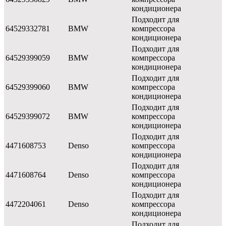
кондиционера
Подходит для
64529332781
BMW
компрессора
кондиционера
Подходит для
64529399059
BMW
компрессора
кондиционера
Подходит для
64529399060
BMW
компрессора
кондиционера
Подходит для
64529399072
BMW
компрессора
кондиционера
Подходит для
4471608753
Denso
компрессора
кондиционера
Подходит для
4471608764
Denso
компрессора
кондиционера
Подходит для
4472204061
Denso
компрессора
кондиционера
Подходит для