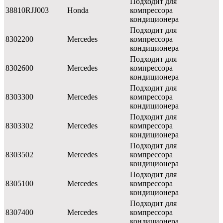
Подходит для
38810RJJ003
Honda
компрессора
кондиционера
Подходит для
8302200
Mercedes
компрессора
кондиционера
Подходит для
8302600
Mercedes
компрессора
кондиционера
Подходит для
8303300
Mercedes
компрессора
кондиционера
Подходит для
8303302
Mercedes
компрессора
кондиционера
Подходит для
8303502
Mercedes
компрессора
кондиционера
Подходит для
8305100
Mercedes
компрессора
кондиционера
Подходит для
8307400
Mercedes
компрессора
кондиционера