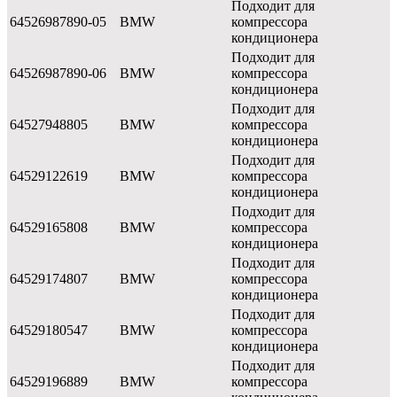
Подходит для
64526987890-05
BMW
компрессора
кондиционера
Подходит для
64526987890-06
BMW
компрессора
кондиционера
Подходит для
64527948805
BMW
компрессора
кондиционера
Подходит для
64529122619
BMW
компрессора
кондиционера
Подходит для
64529165808
BMW
компрессора
кондиционера
Подходит для
64529174807
BMW
компрессора
кондиционера
Подходит для
64529180547
BMW
компрессора
кондиционера
Подходит для
64529196889
BMW
компрессора