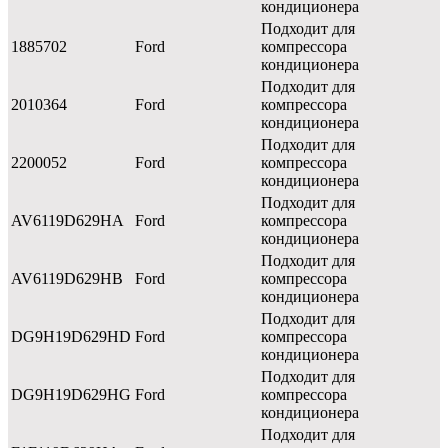
кондиционера
Подходит для
1885702
Ford
компрессора
кондиционера
Подходит для
2010364
Ford
компрессора
кондиционера
Подходит для
2200052
Ford
компрессора
кондиционера
Подходит для
AV6119D629HA
Ford
компрессора
кондиционера
Подходит для
AV6119D629HB
Ford
компрессора
кондиционера
Подходит для
DG9H19D629HD
Ford
компрессора
кондиционера
Подходит для
DG9H19D629HG
Ford
компрессора
кондиционера
Подходит для