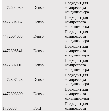
Подходит для
4472604080
Denso
компрессора
кондиционера
Подходит для
4472604082
Denso
компрессора
кондиционера
Подходит для
4472604083
Denso
компрессора
кондиционера
Подходит для
4472806541
Denso
компрессора
кондиционера
Подходит для
4472807110
Denso
компрессора
кондиционера
Подходит для
4472807423
Denso
компрессора
кондиционера
Подходит для
4472808300
Denso
компрессора
кондиционера
Подходит для
1786888
Ford
компрессора