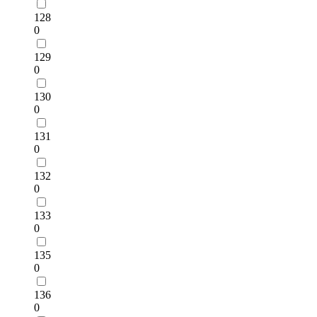
128
0
129
0
130
0
131
0
132
0
133
0
135
0
136
0