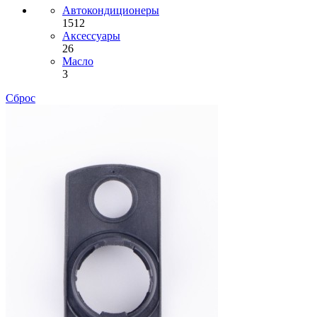
Автокондиционеры
1512
Аксессуары
26
Масло
3
Сброс