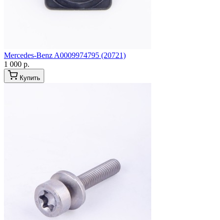
Mercedes-Benz A0009974795 (20721)
1 000 р.
Купить