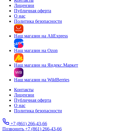
Контакты
Лицензии
Публичная оферта
О нас
Политика безопасности
Наш магазин на AliExpress
Наш магазин на Ozon
Наш магазин на Яндекс.Маркет
Наш магазин на WildBerries
Контакты
Лицензии
Публичная оферта
О нас
Политика безопасности
+7 (861) 266-43-66
Позвонить +7 (861) 266-43-66