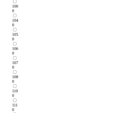
100
0
104
0
105
0
106
0
107
0
108
0
110
0
111
0