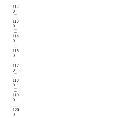
112
0
113
0
114
0
115
0
117
0
118
0
119
0
120
0