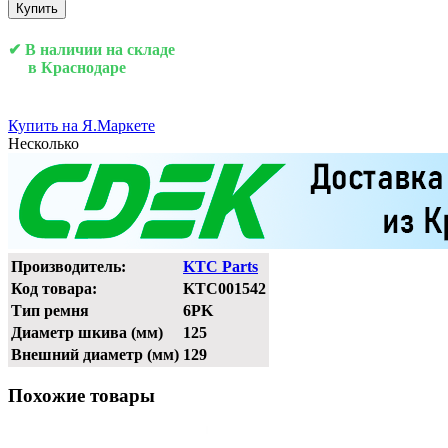
Купить
✔ В наличии на складе
в Краснодаре
Купить на Я.Маркете
Несколько
Производитель:
KTC Parts
Код товара:
KTC001542
Тип ремня
6PK
Диаметр шкива (мм)
125
Внешний диаметр (мм)
129
Похожие товары