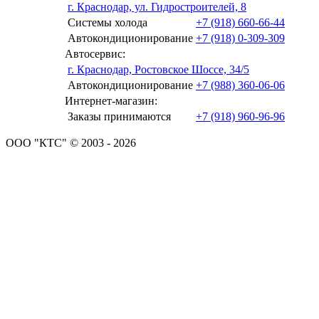
г. Краснодар, ул. Гидростроителей, 8
Системы холода
+7 (918) 660-66-44
Автокондиционирование
+7 (918) 0-309-309
Автосервис:
г. Краснодар, Ростовское Шоссе, 34/5
Автокондиционирование
+7 (988) 360-06-06
Интернет-магазин:
Заказы принимаются
+7 (918) 960-96-96
ООО "КТС" © 2003 - 2026