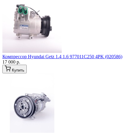
Компрессор Hyundai Getz 1.4 1.6 977011C250 4PK (020586)
17 000 р.
Купить