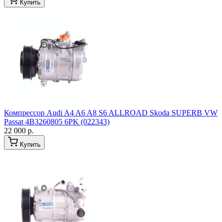
Купить
Компрессор Audi A4 A6 A8 S6 ALLROAD Skoda SUPERB VW
Passat 4B3260805 6PK (022343)
22 000 р.
Купить