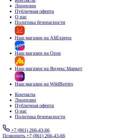
Контакты
Лицензии
Публичная оферта
О нас
Политика безопасности
Наш магазин на AliExpress
Наш магазин на Ozon
Наш магазин на Яндекс.Маркет
Наш магазин на WildBerries
Контакты
Лицензии
Публичная оферта
О нас
Политика безопасности
+7 (861) 266-43-66
Позвонить +7 (861) 266-43-66