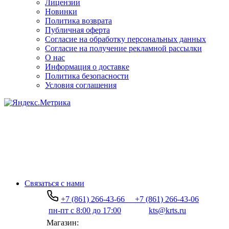
Лицензии
Новинки
Политика возврата
Публичная оферта
Согласие на обработку персональных данных
Согласие на получение рекламной рассылки
О нас
Информация о доставке
Политика безопасности
Условия соглашения
Связаться с нами
+7 (861) 266-43-66
+7 (861) 266-43-06
пн-пт с 8:00 до 17:00
kts@krts.ru
Магазин: