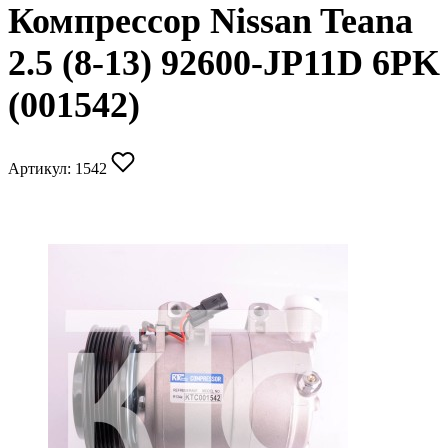
Компрессор Nissan Teana
2.5 (8-13) 92600-JP11D 6PK
(001542)
Артикул:
1542