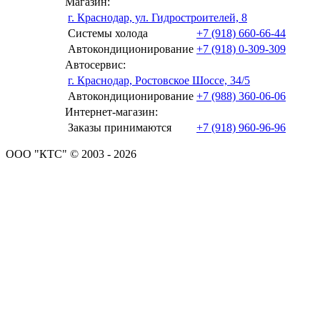
Магазин:
г. Краснодар, ул. Гидростроителей, 8
Системы холода
+7 (918) 660-66-44
Автокондиционирование
+7 (918) 0-309-309
Автосервис:
г. Краснодар, Ростовское Шоссе, 34/5
Автокондиционирование
+7 (988) 360-06-06
Интернет-магазин:
Заказы принимаются
+7 (918) 960-96-96
ООО "КТС" © 2003 - 2026