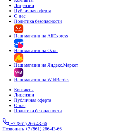
Контакты
Лицензии
Публичная оферта
О нас
Политика безопасности
Наш магазин на AliExpress
Наш магазин на Ozon
Наш магазин на Яндекс.Маркет
Наш магазин на WildBerries
Контакты
Лицензии
Публичная оферта
О нас
Политика безопасности
+7 (861) 266-43-66
Позвонить +7 (861) 266-43-66