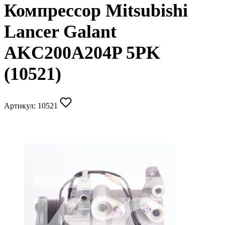
Компрессор Mitsubishi
Lancer Galant
AKC200A204P 5PK
(10521)
Артикул:
10521