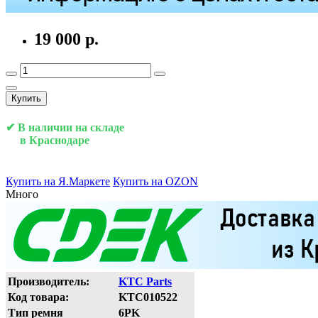
19 000 р.
Купить
✔ В наличии на складе
в Краснодаре
Купить на Я.Маркете
Купить на OZON
Много
Производитель:
KTC Parts
Код товара:
KTC010522
Тип ремня
6PK