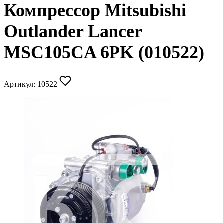
Компрессор Mitsubishi
Outlander Lancer
MSC105CA 6PK (010522)
Артикул:
10522