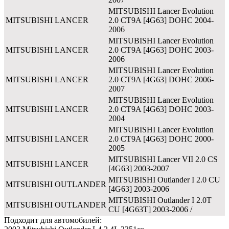
MITSUBISHI Lancer Evolution
MITSUBISHI
LANCER
2.0 CT9A [4G63] DOHC 2004-
2006
MITSUBISHI Lancer Evolution
MITSUBISHI
LANCER
2.0 CT9A [4G63] DOHC 2003-
2006
MITSUBISHI Lancer Evolution
MITSUBISHI
LANCER
2.0 CT9A [4G63] DOHC 2006-
2007
MITSUBISHI Lancer Evolution
MITSUBISHI
LANCER
2.0 CT9A [4G63] DOHC 2003-
2004
MITSUBISHI Lancer Evolution
MITSUBISHI
LANCER
2.0 CT9A [4G63] DOHC 2000-
2005
MITSUBISHI Lancer VII 2.0 CS
MITSUBISHI
LANCER
[4G63] 2003-2007
MITSUBISHI Outlander I 2.0 CU
MITSUBISHI
OUTLANDER
[4G63] 2003-2006
MITSUBISHI Outlander I 2.0T
MITSUBISHI
OUTLANDER
CU [4G63T] 2003-2006 /
Подходит для автомобилей: