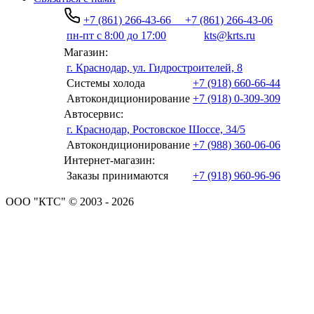
+7 (861) 266-43-66
+7 (861) 266-43-06
пн-пт с 8:00 до 17:00
kts@krts.ru
Магазин:
г. Краснодар, ул. Гидростроителей, 8
Системы холода
+7 (918) 660-66-44
Автокондиционирование
+7 (918) 0-309-309
Автосервис:
г. Краснодар, Ростовское Шоссе, 34/5
Автокондиционирование
+7 (988) 360-06-06
Интернет-магазин:
Заказы принимаются
+7 (918) 960-96-96
ООО "КТС" © 2003 - 2026