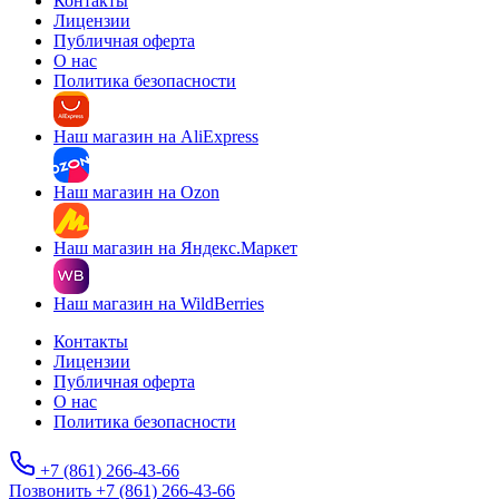
Контакты
Лицензии
Публичная оферта
О нас
Политика безопасности
Наш магазин на AliExpress
Наш магазин на Ozon
Наш магазин на Яндекс.Маркет
Наш магазин на WildBerries
Контакты
Лицензии
Публичная оферта
О нас
Политика безопасности
+7 (861) 266-43-66
Позвонить +7 (861) 266-43-66