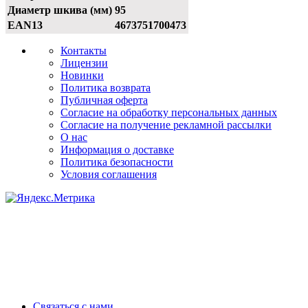
Диаметр шкива (мм)
95
EAN13
4673751700473
Контакты
Лицензии
Новинки
Политика возврата
Публичная оферта
Согласие на обработку персональных данных
Согласие на получение рекламной рассылки
О нас
Информация о доставке
Политика безопасности
Условия соглашения
Связаться с нами