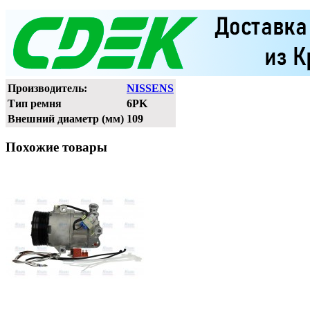
Производитель:
NISSENS
Тип ремня
6PK
Внешний диаметр (мм)
109
Похожие товары