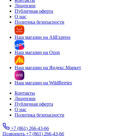
Контакты
Лицензии
Публичная оферта
О нас
Политика безопасности
Наш магазин на AliExpress
Наш магазин на Ozon
Наш магазин на Яндекс.Маркет
Наш магазин на WildBerries
Контакты
Лицензии
Публичная оферта
О нас
Политика безопасности
+7 (861) 266-43-66
Позвонить +7 (861) 266-43-66