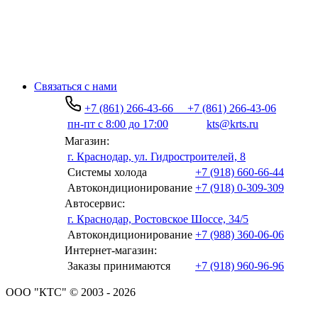
Связаться с нами
+7 (861) 266-43-66
+7 (861) 266-43-06
пн-пт с 8:00 до 17:00
kts@krts.ru
Магазин:
г. Краснодар, ул. Гидростроителей, 8
Системы холода
+7 (918) 660-66-44
Автокондиционирование
+7 (918) 0-309-309
Автосервис:
г. Краснодар, Ростовское Шоссе, 34/5
Автокондиционирование
+7 (988) 360-06-06
Интернет-магазин:
Заказы принимаются
+7 (918) 960-96-96
ООО "КТС" © 2003 - 2026