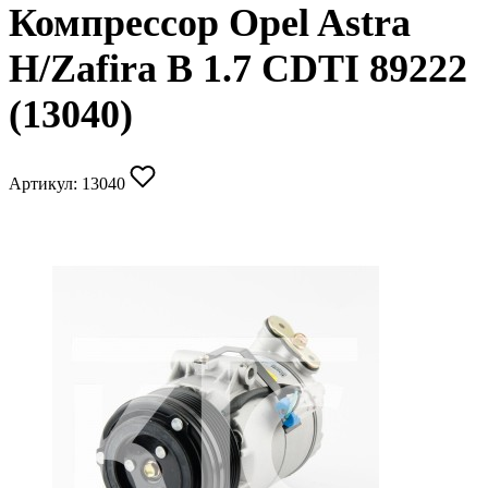
Компрессор Opel Astra
H/Zafira B 1.7 CDTI 89222
(13040)
Артикул:
13040