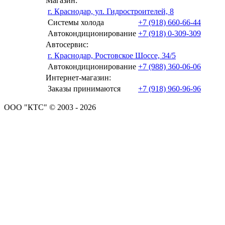
Магазин:
г. Краснодар, ул. Гидростроителей, 8
Системы холода
+7 (918) 660-66-44
Автокондиционирование
+7 (918) 0-309-309
Автосервис:
г. Краснодар, Ростовское Шоссе, 34/5
Автокондиционирование
+7 (988) 360-06-06
Интернет-магазин:
Заказы принимаются
+7 (918) 960-96-96
ООО "КТС" © 2003 - 2026