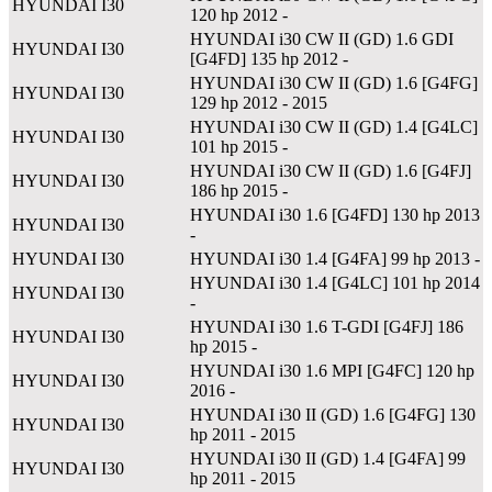
HYUNDAI
I30
120 hp 2012 -
HYUNDAI i30 CW II (GD) 1.6 GDI
HYUNDAI
I30
[G4FD] 135 hp 2012 -
HYUNDAI i30 CW II (GD) 1.6 [G4FG]
HYUNDAI
I30
129 hp 2012 - 2015
HYUNDAI i30 CW II (GD) 1.4 [G4LC]
HYUNDAI
I30
101 hp 2015 -
HYUNDAI i30 CW II (GD) 1.6 [G4FJ]
HYUNDAI
I30
186 hp 2015 -
HYUNDAI i30 1.6 [G4FD] 130 hp 2013
HYUNDAI
I30
-
HYUNDAI
I30
HYUNDAI i30 1.4 [G4FA] 99 hp 2013 -
HYUNDAI i30 1.4 [G4LC] 101 hp 2014
HYUNDAI
I30
-
HYUNDAI i30 1.6 T-GDI [G4FJ] 186
HYUNDAI
I30
hp 2015 -
HYUNDAI i30 1.6 MPI [G4FC] 120 hp
HYUNDAI
I30
2016 -
HYUNDAI i30 II (GD) 1.6 [G4FG] 130
HYUNDAI
I30
hp 2011 - 2015
HYUNDAI i30 II (GD) 1.4 [G4FA] 99
HYUNDAI
I30
hp 2011 - 2015