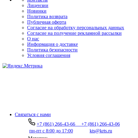
Лицензии
Новинки
Политика возврата
Публичная оферта
Согласие на обработку персональных данных
Согласие на получение рекламной рассылки
О нас
Информация о доставке
Политика безопасности
Условия соглашения
Связаться с нами
+7 (861) 266-43-66
+7 (861) 266-43-06
пн-пт с 8:00 до 17:00
kts@krts.ru