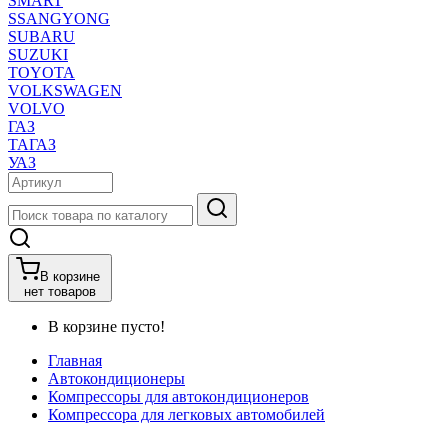
SMART
SSANGYONG
SUBARU
SUZUKI
TOYOTA
VOLKSWAGEN
VOLVO
ГАЗ
ТАГАЗ
УАЗ
В корзине
нет товаров
В корзине пусто!
Главная
Автокондиционеры
Компрессоры для автокондиционеров
Компрессора для легковых автомобилей