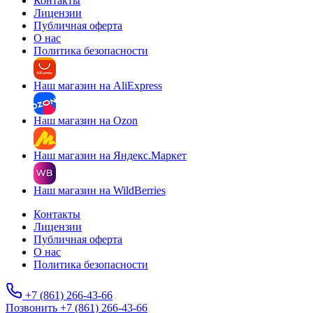
Контакты
Лицензии
Публичная оферта
О нас
Политика безопасности
Наш магазин на AliExpress
Наш магазин на Ozon
Наш магазин на Яндекс.Маркет
Наш магазин на WildBerries
Контакты
Лицензии
Публичная оферта
О нас
Политика безопасности
+7 (861) 266-43-66
Позвонить +7 (861) 266-43-66