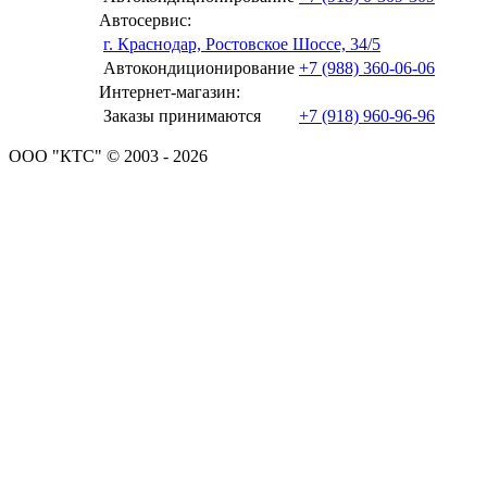
Автосервис:
г. Краснодар, Ростовское Шоссе, 34/5
Автокондиционирование
+7 (988) 360-06-06
Интернет-магазин:
Заказы принимаются
+7 (918) 960-96-96
ООО "КТС" © 2003 - 2026