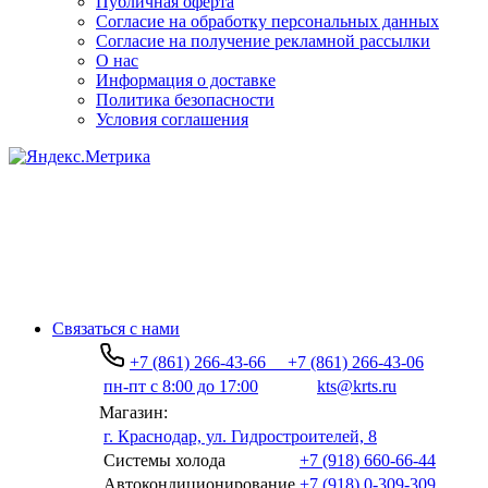
Публичная оферта
Согласие на обработку персональных данных
Согласие на получение рекламной рассылки
О нас
Информация о доставке
Политика безопасности
Условия соглашения
Связаться с нами
+7 (861) 266-43-66
+7 (861) 266-43-06
пн-пт с 8:00 до 17:00
kts@krts.ru
Магазин:
г. Краснодар, ул. Гидростроителей, 8
Системы холода
+7 (918) 660-66-44
Автокондиционирование
+7 (918) 0-309-309