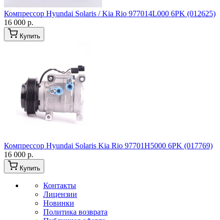
Компрессор Hyundai Solaris / Kia Rio 977014L000 6PK (012625)
16 000 р.
Купить
Компрессор Hyundai Solaris Kia Rio 97701H5000 6PK (017769)
16 000 р.
Купить
Контакты
Лицензии
Новинки
Политика возврата