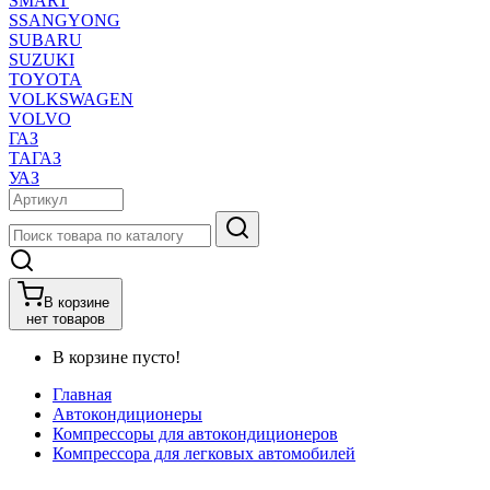
SMART
SSANGYONG
SUBARU
SUZUKI
TOYOTA
VOLKSWAGEN
VOLVO
ГАЗ
ТАГАЗ
УАЗ
В корзине
нет товаров
В корзине пусто!
Главная
Автокондиционеры
Компрессоры для автокондиционеров
Компрессора для легковых автомобилей