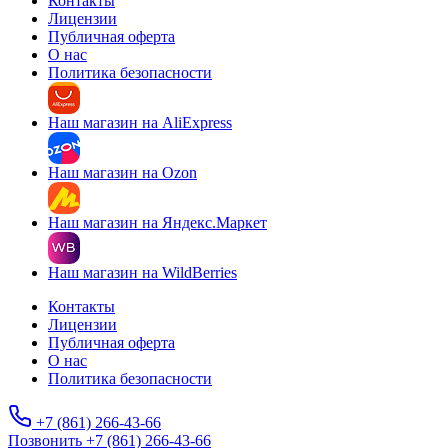
Контакты
Лицензии
Публичная оферта
О нас
Политика безопасности
Наш магазин на AliExpress
Наш магазин на Ozon
Наш магазин на Яндекс.Маркет
Наш магазин на WildBerries
Контакты
Лицензии
Публичная оферта
О нас
Политика безопасности
+7 (861) 266-43-66
Позвонить +7 (861) 266-43-66