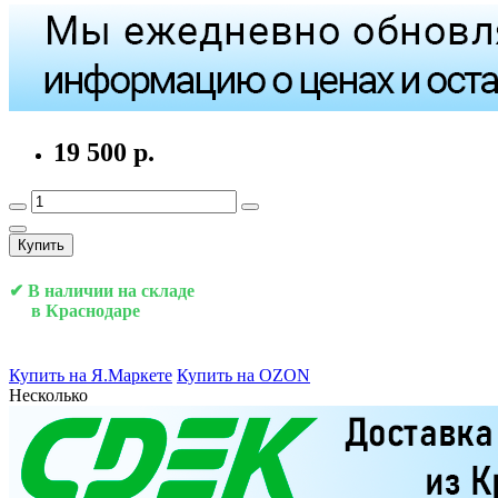
19 500 р.
Купить
✔ В наличии на складе
в Краснодаре
Купить на Я.Маркете
Купить на OZON
Несколько