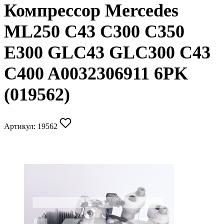
Компрессор Mercedes
ML250 C43 C300 C350
E300 GLC43 GLC300 C43
C400 A0032306911 6PK
(019562)
Артикул:
19562