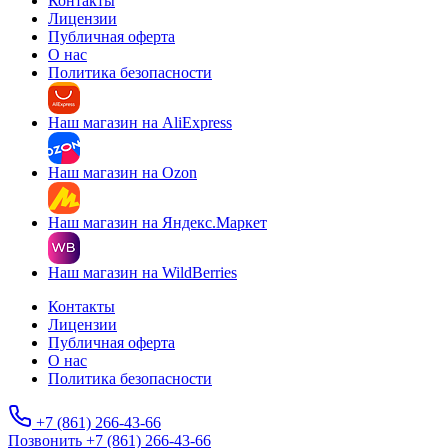
Контакты
Лицензии
Публичная оферта
О нас
Политика безопасности
Наш магазин на AliExpress
Наш магазин на Ozon
Наш магазин на Яндекс.Маркет
Наш магазин на WildBerries
Контакты
Лицензии
Публичная оферта
О нас
Политика безопасности
+7 (861) 266-43-66
Позвонить +7 (861) 266-43-66