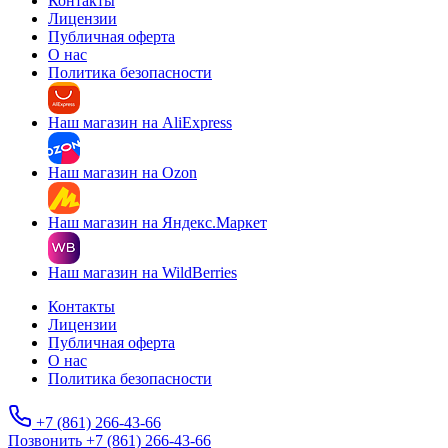
Контакты
Лицензии
Публичная оферта
О нас
Политика безопасности
Наш магазин на AliExpress
Наш магазин на Ozon
Наш магазин на Яндекс.Маркет
Наш магазин на WildBerries
Контакты
Лицензии
Публичная оферта
О нас
Политика безопасности
+7 (861) 266-43-66
Позвонить +7 (861) 266-43-66