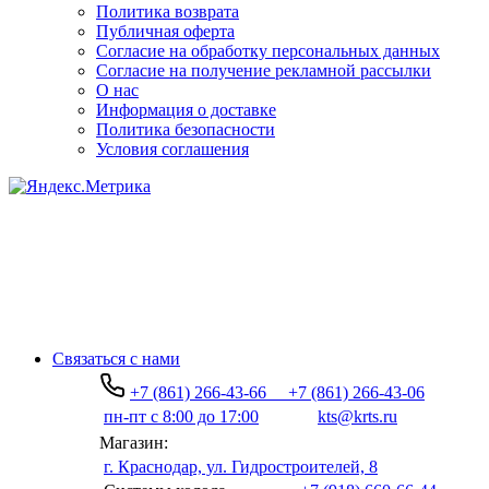
Политика возврата
Публичная оферта
Согласие на обработку персональных данных
Согласие на получение рекламной рассылки
О нас
Информация о доставке
Политика безопасности
Условия соглашения
Связаться с нами
+7 (861) 266-43-66
+7 (861) 266-43-06
пн-пт с 8:00 до 17:00
kts@krts.ru
Магазин:
г. Краснодар, ул. Гидростроителей, 8