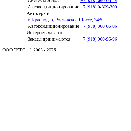
Системы холода
+7 (918) 660-66-44
Автокондиционирование
+7 (918) 0-309-309
Автосервис:
г. Краснодар, Ростовское Шоссе, 34/5
Автокондиционирование
+7 (988) 360-06-06
Интернет-магазин:
Заказы принимаются
+7 (918) 960-96-96
ООО "КТС" © 2003 - 2026