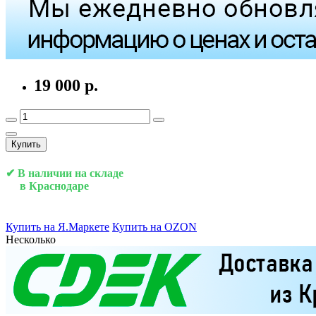
19 000 р.
Купить
✔ В наличии на складе
в Краснодаре
Купить на Я.Маркете
Купить на OZON
Несколько