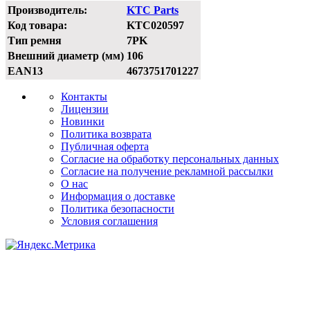
Производитель:
KTC Parts
Код товара:
KTC020597
Тип ремня
7PK
Внешний диаметр (мм)
106
EAN13
4673751701227
Контакты
Лицензии
Новинки
Политика возврата
Публичная оферта
Согласие на обработку персональных данных
Согласие на получение рекламной рассылки
О нас
Информация о доставке
Политика безопасности
Условия соглашения