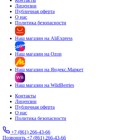
Контакты
Лицензии
Публичная оферта
О нас
Политика безопасности
Наш магазин на AliExpress
Наш магазин на Ozon
Наш магазин на Яндекс.Маркет
Наш магазин на WildBerries
Контакты
Лицензии
Публичная оферта
О нас
Политика безопасности
+7 (861) 266-43-66
Позвонить +7 (861) 266-43-66