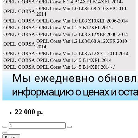
OPEL
CORSA
OPEL Corsa E 1.4 B14XEJ B14XEL 2014-
OPEL Corsa Van 1.0 L08/L68 A10XEP 2010-
OPEL
CORSA
2014
OPEL
CORSA
OPEL Corsa Van 1.0 L08 Z10XEP 2006-2014
OPEL
CORSA
OPEL Corsa Van 1.2 5 B12XEL 2015-
OPEL
CORSA
OPEL Corsa Van 1.2 L08 Z12XEP 2006-2014
OPEL Corsa Van 1.2 L08/L68 A12XER 2010-
OPEL
CORSA
2014
OPEL
CORSA
OPEL Corsa Van 1.2 L08 A12XEL 2010-2014
OPEL
CORSA
OPEL Corsa Van 1.4 5 B14XEL 2014-
OPEL
CORSA
OPEL Corsa Van 1.4 5 B14XEJ 2014- /
22 000 р.
Купить