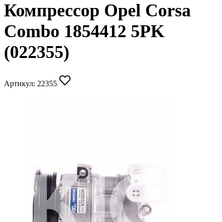
Компрессор Opel Corsa
Combo 1854412 5PK
(022355)
Артикул:
22355