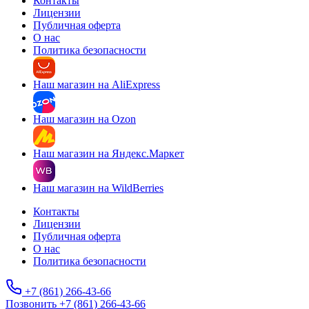
Контакты
Лицензии
Публичная оферта
О нас
Политика безопасности
Наш магазин на AliExpress
Наш магазин на Ozon
Наш магазин на Яндекс.Маркет
Наш магазин на WildBerries
Контакты
Лицензии
Публичная оферта
О нас
Политика безопасности
+7 (861) 266-43-66
Позвонить +7 (861) 266-43-66