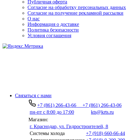
Публичная оферта
Согласие на обработку персональных данных
Согласие на получение рекламной рассылки
О нас
Информация о доставке
Политика безопасности
Условия соглашения
Связаться с нами
+7 (861) 266-43-66
+7 (861) 266-43-06
пн-пт с 8:00 до 17:00
kts@krts.ru
Магазин:
г. Краснодар, ул. Гидростроителей, 8
Системы холода
+7 (918) 660-66-44