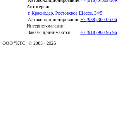
Автокондиционирование
+7 (918) 0-309-309
Автосервис:
г. Краснодар, Ростовское Шоссе, 34/5
Автокондиционирование
+7 (988) 360-06-06
Интернет-магазин:
Заказы принимаются
+7 (918) 960-96-96
ООО "КТС" © 2003 - 2026