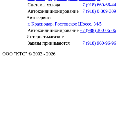
Системы холода
+7 (918) 660-66-44
Автокондиционирование
+7 (918) 0-309-309
Автосервис:
г. Краснодар, Ростовское Шоссе, 34/5
Автокондиционирование
+7 (988) 360-06-06
Интернет-магазин:
Заказы принимаются
+7 (918) 960-96-96
ООО "КТС" © 2003 - 2026