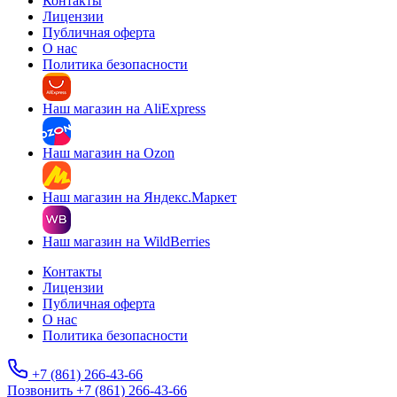
Контакты
Лицензии
Публичная оферта
О нас
Политика безопасности
Наш магазин на AliExpress
Наш магазин на Ozon
Наш магазин на Яндекс.Маркет
Наш магазин на WildBerries
Контакты
Лицензии
Публичная оферта
О нас
Политика безопасности
+7 (861) 266-43-66
Позвонить +7 (861) 266-43-66