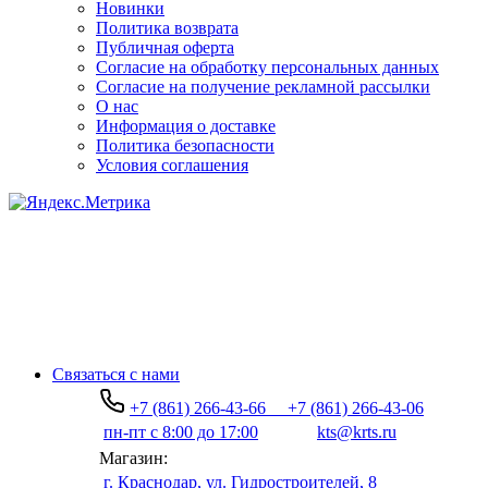
Новинки
Политика возврата
Публичная оферта
Согласие на обработку персональных данных
Согласие на получение рекламной рассылки
О нас
Информация о доставке
Политика безопасности
Условия соглашения
Связаться с нами
+7 (861) 266-43-66
+7 (861) 266-43-06
пн-пт с 8:00 до 17:00
kts@krts.ru
Магазин:
г. Краснодар, ул. Гидростроителей, 8