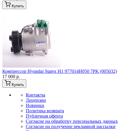
Купить
Компрессор Hyundai Starex H1 977014H050 7PK (005032)
17 000 р.
Купить
Контакты
Лицензии
Новинки
Политика возврата
Публичная оферта
Согласие на обработку персональных данных
Согласие на получение рекламной рассылки