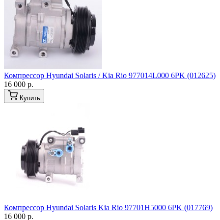
Компрессор Hyundai Solaris / Kia Rio 977014L000 6PK (012625)
16 000 р.
Купить
Компрессор Hyundai Solaris Kia Rio 97701H5000 6PK (017769)
16 000 р.