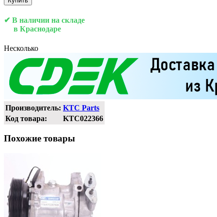
Купить
✔ В наличии на складе
в Краснодаре
Несколько
Производитель:
KTC Parts
Код товара:
KTC022366
Похожие товары