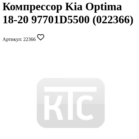
Компрессор Kia Optima
18-20 97701D5500 (022366)
Артикул:
22366