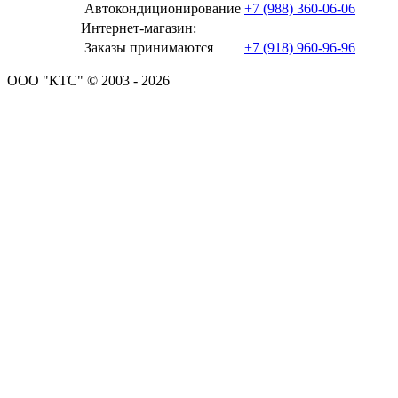
Автокондиционирование
+7 (988) 360-06-06
Интернет-магазин:
Заказы принимаются
+7 (918) 960-96-96
ООО "КТС" © 2003 - 2026