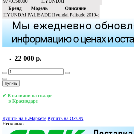
97701S8000
HYUNDAI
Бренд
Модель
Описание
HYUNDAI
PALISADE
Hyundai Palisade 2019-;
22 000 р.
Купить
✔ В наличии на складе
в Краснодаре
Купить на Я.Маркете
Купить на OZON
Несколько