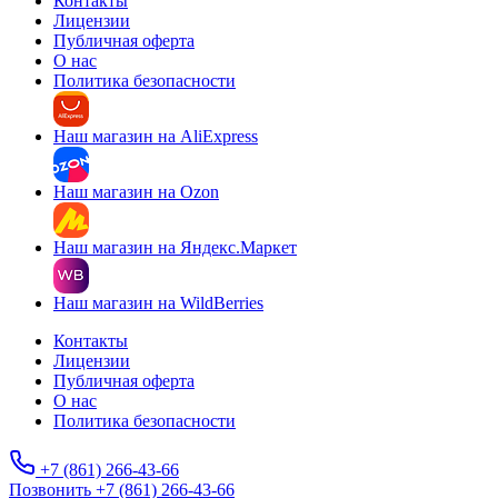
Контакты
Лицензии
Публичная оферта
О нас
Политика безопасности
Наш магазин на AliExpress
Наш магазин на Ozon
Наш магазин на Яндекс.Маркет
Наш магазин на WildBerries
Контакты
Лицензии
Публичная оферта
О нас
Политика безопасности
+7 (861) 266-43-66
Позвонить +7 (861) 266-43-66