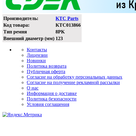
Производитель:
KTC Parts
Код товара:
KTC013866
Тип ремня
8PK
Внешний диаметр (мм)
123
Контакты
Лицензии
Новинки
Политика возврата
Публичная оферта
Согласие на обработку персональных данных
Согласие на получение рекламной рассылки
О нас
Информация о доставке
Политика безопасности
Условия соглашения