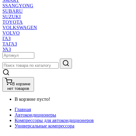
SMART
SSANGYONG
SUBARU
SUZUKI
TOYOTA
VOLKSWAGEN
VOLVO
ГАЗ
ТАГАЗ
УАЗ
В корзине
нет товаров
В корзине пусто!
Главная
Автокондиционеры
Компрессоры для автокондиционеров
Универсальные компрессора