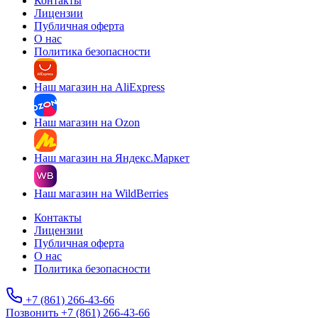
Контакты
Лицензии
Публичная оферта
О нас
Политика безопасности
Наш магазин на AliExpress
Наш магазин на Ozon
Наш магазин на Яндекс.Маркет
Наш магазин на WildBerries
Контакты
Лицензии
Публичная оферта
О нас
Политика безопасности
+7 (861) 266-43-66
Позвонить +7 (861) 266-43-66