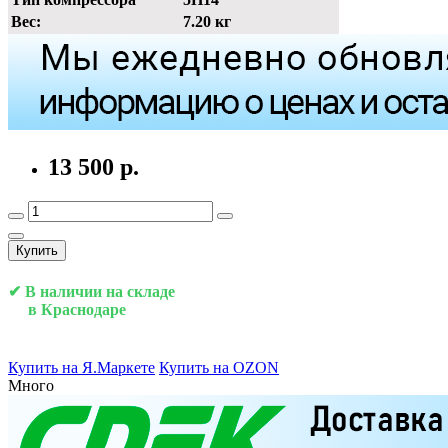
Вес:
7.20 кг
13 500 р.
Купить
✔ В наличии на складе
в Краснодаре
Купить на Я.Маркете
Купить на OZON
Много