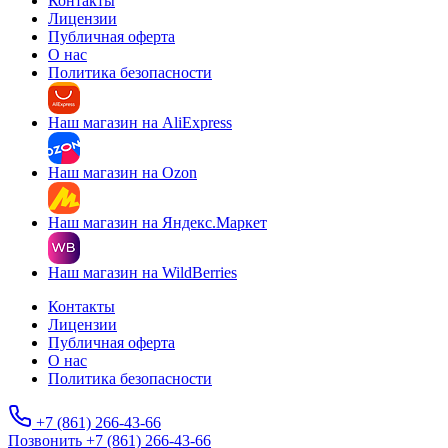
Контакты
Лицензии
Публичная оферта
О нас
Политика безопасности
Наш магазин на AliExpress
Наш магазин на Ozon
Наш магазин на Яндекс.Маркет
Наш магазин на WildBerries
Контакты
Лицензии
Публичная оферта
О нас
Политика безопасности
+7 (861) 266-43-66
Позвонить +7 (861) 266-43-66