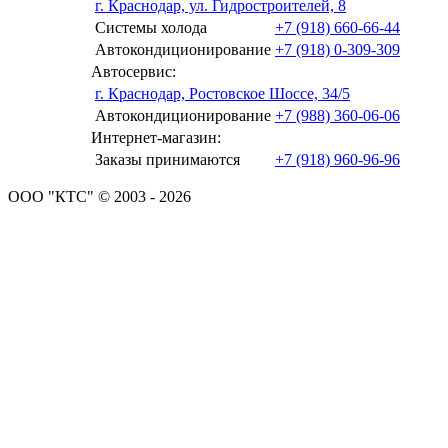
г. Краснодар, ул. Гидростроителей, 8
Системы холода
+7 (918) 660-66-44
Автокондиционирование
+7 (918) 0-309-309
Автосервис:
г. Краснодар, Ростовское Шоссе, 34/5
Автокондиционирование
+7 (988) 360-06-06
Интернет-магазин:
Заказы принимаются
+7 (918) 960-96-96
ООО "КТС" © 2003 - 2026