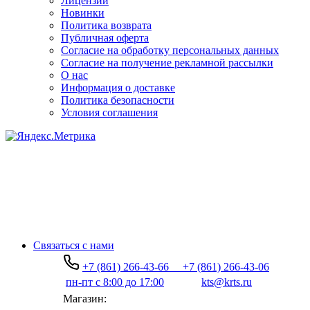
Лицензии
Новинки
Политика возврата
Публичная оферта
Согласие на обработку персональных данных
Согласие на получение рекламной рассылки
О нас
Информация о доставке
Политика безопасности
Условия соглашения
Связаться с нами
+7 (861) 266-43-66
+7 (861) 266-43-06
пн-пт с 8:00 до 17:00
kts@krts.ru
Магазин: