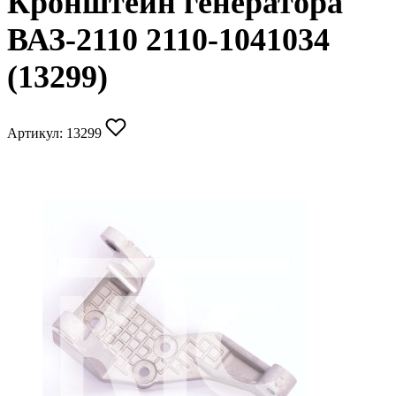
Кронштейн генератора
ВАЗ-2110 2110-1041034
(13299)
Артикул:
13299