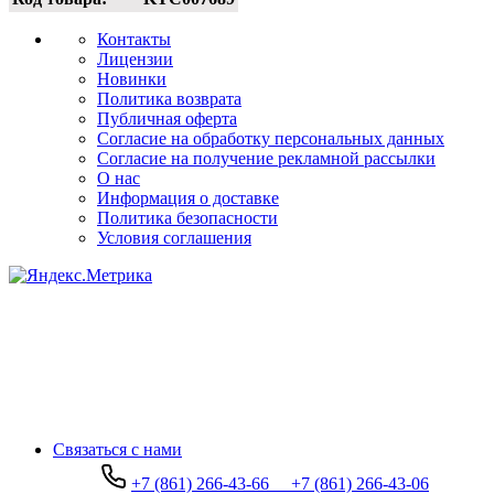
Контакты
Лицензии
Новинки
Политика возврата
Публичная оферта
Согласие на обработку персональных данных
Согласие на получение рекламной рассылки
О нас
Информация о доставке
Политика безопасности
Условия соглашения
Связаться с нами
+7 (861) 266-43-66
+7 (861) 266-43-06