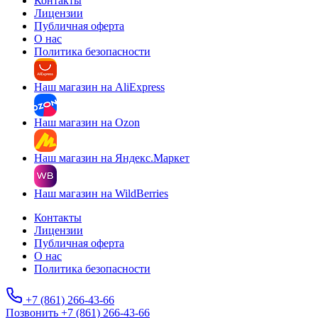
Контакты
Лицензии
Публичная оферта
О нас
Политика безопасности
Наш магазин на AliExpress
Наш магазин на Ozon
Наш магазин на Яндекс.Маркет
Наш магазин на WildBerries
Контакты
Лицензии
Публичная оферта
О нас
Политика безопасности
+7 (861) 266-43-66
Позвонить +7 (861) 266-43-66