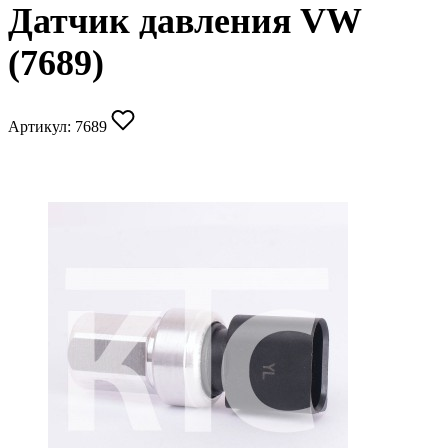
Датчик давления VW
(7689)
Артикул:
7689