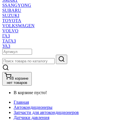
SMART
SSANGYONG
SUBARU
SUZUKI
TOYOTA
VOLKSWAGEN
VOLVO
ГАЗ
ТАГАЗ
УАЗ
В корзине
нет товаров
В корзине пусто!
Главная
Автокондиционеры
Запчасти для автокондиционеров
Датчики давления