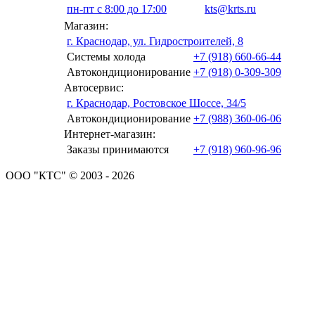
пн-пт с 8:00 до 17:00
kts@krts.ru
Магазин:
г. Краснодар, ул. Гидростроителей, 8
Системы холода
+7 (918) 660-66-44
Автокондиционирование
+7 (918) 0-309-309
Автосервис:
г. Краснодар, Ростовское Шоссе, 34/5
Автокондиционирование
+7 (988) 360-06-06
Интернет-магазин:
Заказы принимаются
+7 (918) 960-96-96
ООО "КТС" © 2003 - 2026